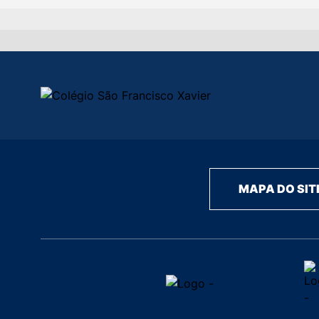
MAPA DO SIT