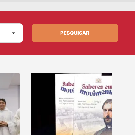
PESQUISAR