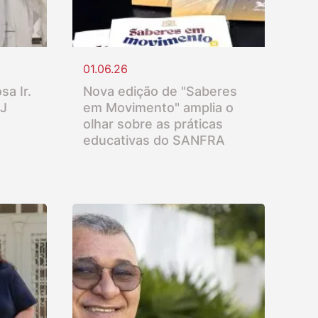
01.06.26
sa Ir.
Nova edição de "Saberes
SJ
em Movimento" amplia o
olhar sobre as práticas
educativas do SANFRA