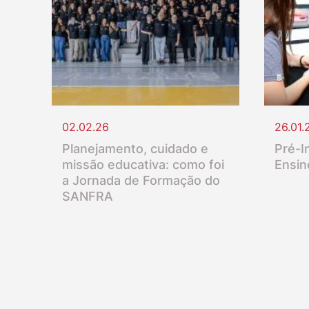
02.02.26
26.01.
Planejamento, cuidado e
Pré-In
missão educativa: como foi
Ensin
a Jornada de Formação do
SANFRA