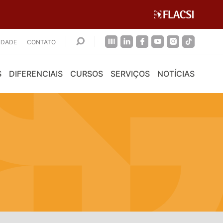
CIDADE
CONTATO
S
DIFERENCIAIS
CURSOS
SERVIÇOS
NOTÍCIAS