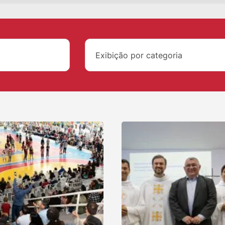
Exibição por categoria