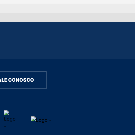
ALE CONOSCO