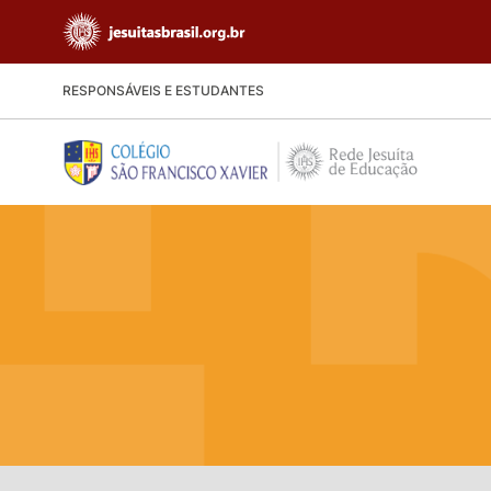
RESPONSÁVEIS E ESTUDANTES