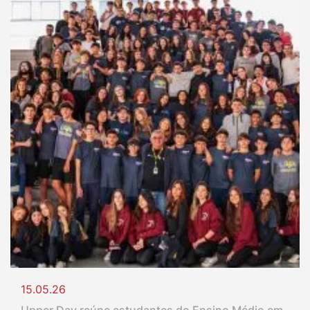
15.05.26