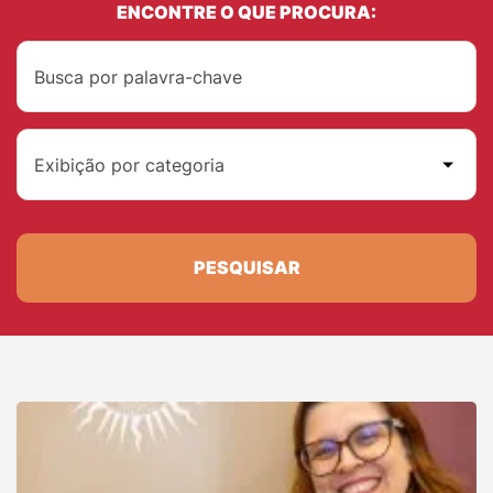
ENCONTRE O QUE PROCURA:
Exibição por categoria
PESQUISAR