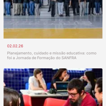
02.02.26
Planejamento, cuidado e missão educativa: como
foi a Jornada de Formação do SANFRA