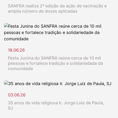
SANFRA realiza 2ª edição da ação de vacinação e
amplia número de doses aplicadas
18.06.26
Festa Junina do SANFRA reúne cerca de 10 mil
pessoas e fortalece tradição e solidariedade da
comunidade
03.06.26
35 anos de vida religiosa Ir. Jorge Luiz de Paula,
SJ