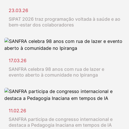
23.03.26
SIPAT 2026 traz programação voltada à saúde e ao
bem-estar dos colaboradores
17.03.26
SANFRA celebra 98 anos com rua de lazer e
evento aberto à comunidade no Ipiranga
11.02.26
SANFRA participa de congresso internacional e
destaca a Pedagogia Inaciana em tempos de IA