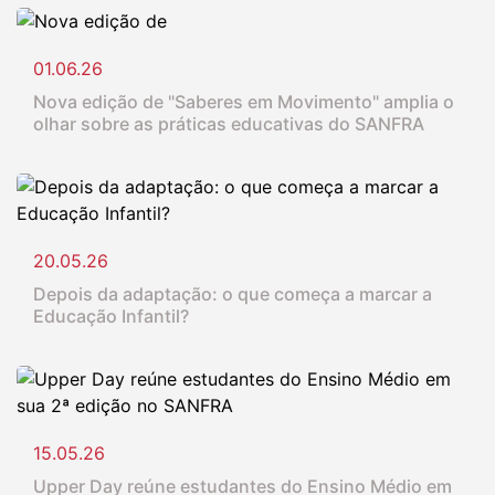
01.06.26
Nova edição de "Saberes em Movimento" amplia o
olhar sobre as práticas educativas do SANFRA
20.05.26
Depois da adaptação: o que começa a marcar a
Educação Infantil?
15.05.26
Upper Day reúne estudantes do Ensino Médio em