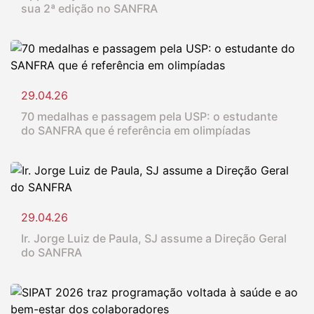
sua 2ª edição no SANFRA
29.04.26
70 medalhas e passagem pela USP: o estudante
do SANFRA que é referência em olimpíadas
29.04.26
Ir. Jorge Luiz de Paula, SJ assume a Direção Geral
do SANFRA