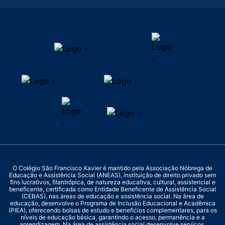
O Colégio São Francisco Xavier é mantido pela Associação Nóbrega de
Educação e Assistência Social (ANEAS), instituição de direito privado sem
fins lucrativos, filantrópica, de natureza educativa, cultural, assistencial e
beneficente, certificada como Entidade Beneficente de Assistência Social
(CEBAS), nas áreas de educação e assistência social. Na área de
educação, desenvolve o Programa de Inclusão Educacional e Acadêmica
(PIEA), oferecendo bolsas de estudo e benefícios complementares, para os
níveis de educação básica, garantindo o acesso, permanência e a
aprendizagem. Na área de assistência social desenvolve serviços,