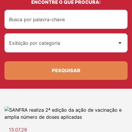
ENCONTRE O QUE PROCURA:
Exibição por categoria
PESQUISAR
13.07.26