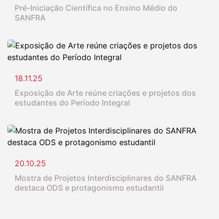
Pré-Iniciação Científica no Ensino Médio do
SANFRA
18.11.25
Exposição de Arte reúne criações e projetos dos
estudantes do Período Integral
20.10.25
Mostra de Projetos Interdisciplinares do SANFRA
destaca ODS e protagonismo estudantil