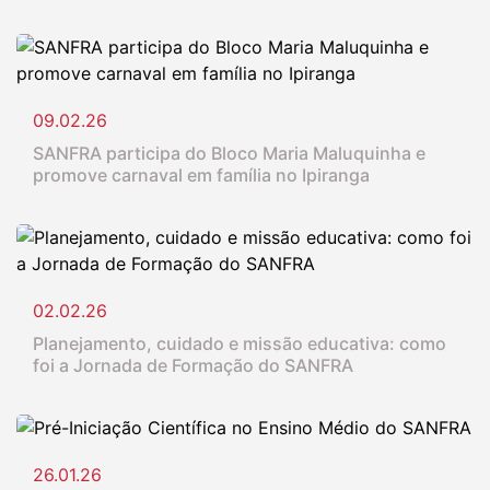
09.02.26
SANFRA participa do Bloco Maria Maluquinha e
promove carnaval em família no Ipiranga
02.02.26
Planejamento, cuidado e missão educativa: como
foi a Jornada de Formação do SANFRA
26.01.26