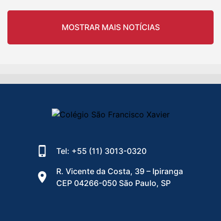
MOSTRAR MAIS NOTÍCIAS
Tel: +55 (11) 3013-0320
R. Vicente da Costa, 39 – Ipiranga
CEP 04266-050 São Paulo, SP