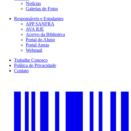
Notícias
Galerias de Fotos
Responsáveis e Estudantes
APP SANFRA
AVA RJE
Acervo da Biblioteca
Portal do Aluno
Portal Aneas
Webmail
Trabalhe Conosco
Política de Privacidade
Contato