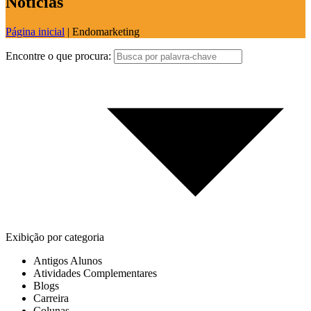
Notícias
Página inicial
|
Endomarketing
Encontre o que procura:
Exibição por categoria
Antigos Alunos
Atividades Complementares
Blogs
Carreira
Colunas