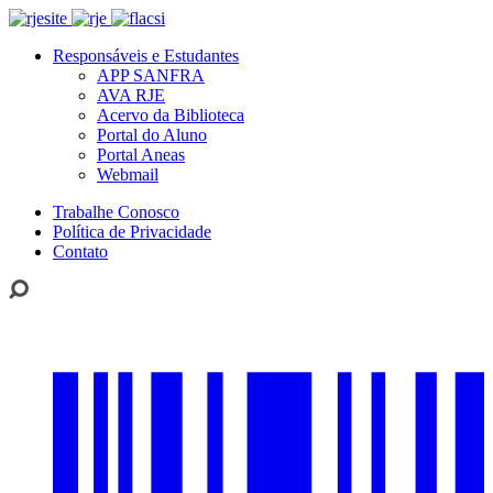
Responsáveis e Estudantes
APP SANFRA
AVA RJE
Acervo da Biblioteca
Portal do Aluno
Portal Aneas
Webmail
Trabalhe Conosco
Política de Privacidade
Contato