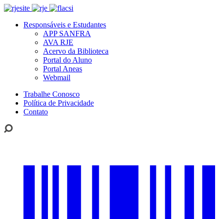
Responsáveis e Estudantes
APP SANFRA
AVA RJE
Acervo da Biblioteca
Portal do Aluno
Portal Aneas
Webmail
Trabalhe Conosco
Política de Privacidade
Contato