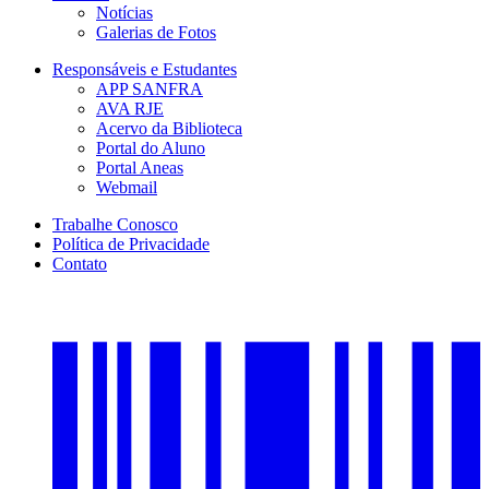
Notícias
Galerias de Fotos
Responsáveis e Estudantes
APP SANFRA
AVA RJE
Acervo da Biblioteca
Portal do Aluno
Portal Aneas
Webmail
Trabalhe Conosco
Política de Privacidade
Contato