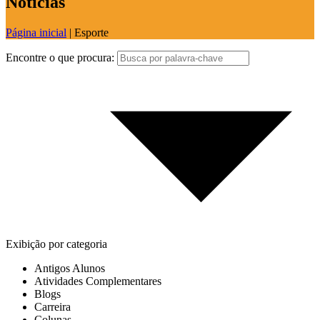
Notícias
Página inicial
|
Esporte
Encontre o que procura:
Exibição por categoria
Antigos Alunos
Atividades Complementares
Blogs
Carreira
Colunas