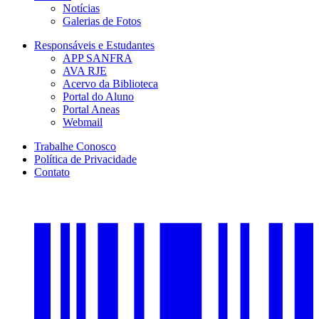
Notícias
Galerias de Fotos
Responsáveis e Estudantes
APP SANFRA
AVA RJE
Acervo da Biblioteca
Portal do Aluno
Portal Aneas
Webmail
Trabalhe Conosco
Política de Privacidade
Contato