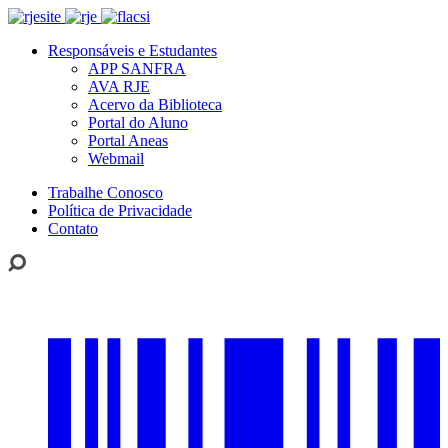
Responsáveis e Estudantes
APP SANFRA
AVA RJE
Acervo da Biblioteca
Portal do Aluno
Portal Aneas
Webmail
Trabalhe Conosco
Política de Privacidade
Contato