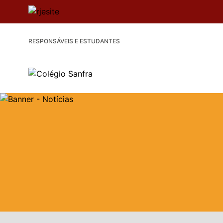
RESPONSÁVEIS E ESTUDANTES