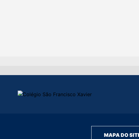
MAPA DO SIT