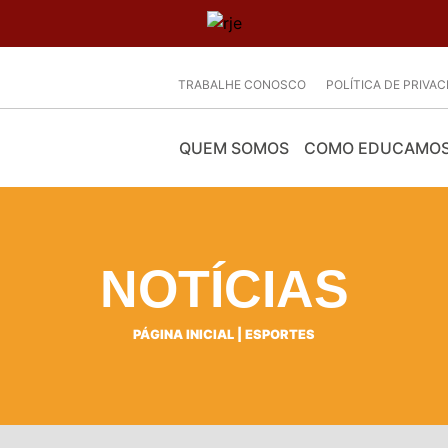
TRABALHE CONOSCO
POLÍTICA DE PRIVA
QUEM SOMOS
COMO EDUCAMO
NOTÍCIAS
PÁGINA INICIAL
|
ESPORTES