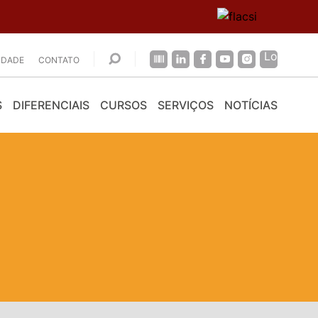
CIDADE
CONTATO
S
DIFERENCIAIS
CURSOS
SERVIÇOS
NOTÍCIAS