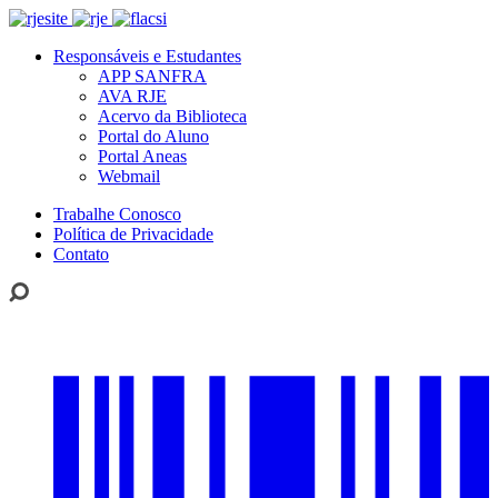
Responsáveis e Estudantes
APP SANFRA
AVA RJE
Acervo da Biblioteca
Portal do Aluno
Portal Aneas
Webmail
Trabalhe Conosco
Política de Privacidade
Contato