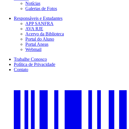
Notícias
Galerias de Fotos
Responsáveis e Estudantes
APP SANFRA
AVA RJE
Acervo da Biblioteca
Portal do Aluno
Portal Aneas
Webmail
Trabalhe Conosco
Política de Privacidade
Contato