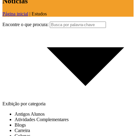
Notícias
Página inicial
|
Estudos
Encontre o que procura:
Exibição por categoria
Antigos Alunos
Atividades Complementares
Blogs
Carreira
Colunas