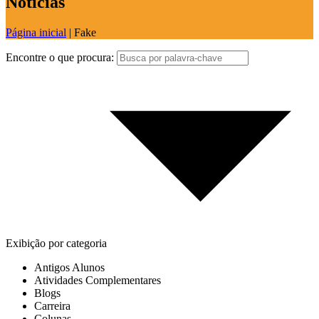
Notícias
Página inicial
|
Fake
Encontre o que procura:
Exibição por categoria
Antigos Alunos
Atividades Complementares
Blogs
Carreira
Colunas