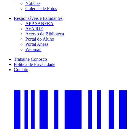
Notícias
Galerias de Fotos
Responsáveis e Estudantes
APP SANFRA
AVA RJE
Acervo da Biblioteca
Portal do Aluno
Portal Aneas
Webmail
Trabalhe Conosco
Política de Privacidade
Contato