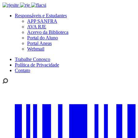
Responsáveis e Estudantes
APP SANFRA
AVA RJE
Acervo da Biblioteca
Portal do Aluno
Portal Aneas
Webmail
Trabalhe Conosco
Política de Privacidade
Contato