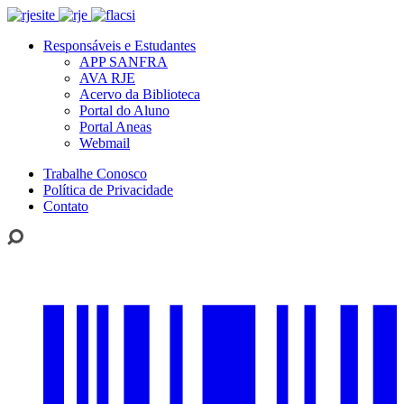
Responsáveis e Estudantes
APP SANFRA
AVA RJE
Acervo da Biblioteca
Portal do Aluno
Portal Aneas
Webmail
Trabalhe Conosco
Política de Privacidade
Contato