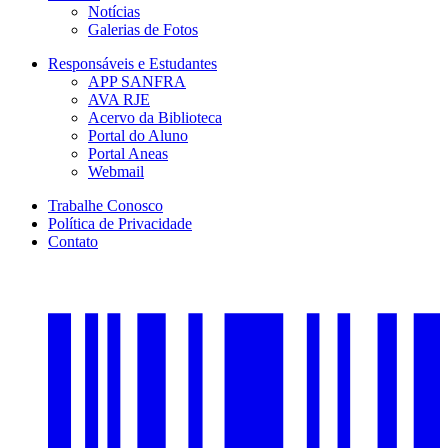
Notícias
Galerias de Fotos
Responsáveis e Estudantes
APP SANFRA
AVA RJE
Acervo da Biblioteca
Portal do Aluno
Portal Aneas
Webmail
Trabalhe Conosco
Política de Privacidade
Contato