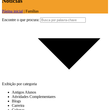
Notícias
Página inicial
|
Famílias
Encontre o que procura:
Exibição por categoria
Antigos Alunos
Atividades Complementares
Blogs
Carreira
Colunas