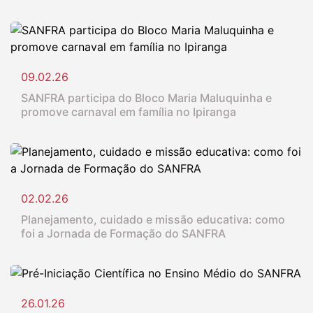
09.02.26
SANFRA participa do Bloco Maria Maluquinha e
promove carnaval em família no Ipiranga
02.02.26
Planejamento, cuidado e missão educativa: como
foi a Jornada de Formação do SANFRA
26.01.26