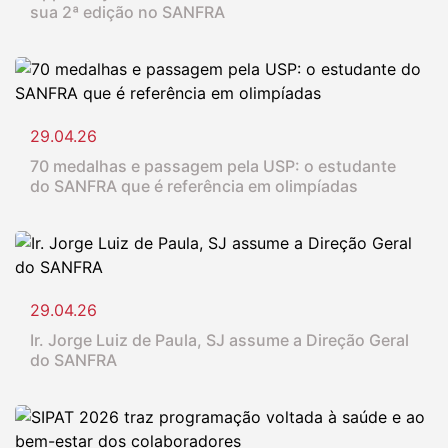
sua 2ª edição no SANFRA
29.04.26
70 medalhas e passagem pela USP: o estudante
do SANFRA que é referência em olimpíadas
29.04.26
Ir. Jorge Luiz de Paula, SJ assume a Direção Geral
do SANFRA