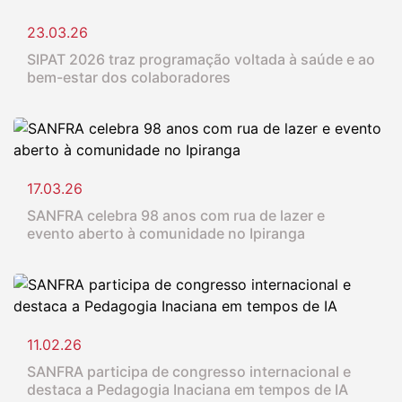
23.03.26
SIPAT 2026 traz programação voltada à saúde e ao
bem-estar dos colaboradores
17.03.26
SANFRA celebra 98 anos com rua de lazer e
evento aberto à comunidade no Ipiranga
11.02.26
SANFRA participa de congresso internacional e
destaca a Pedagogia Inaciana em tempos de IA