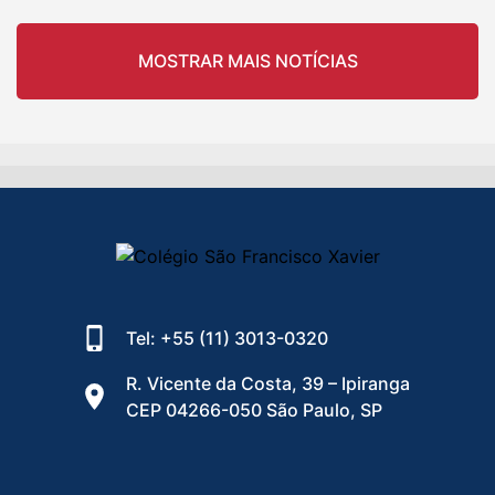
MOSTRAR MAIS NOTÍCIAS
Tel: +55 (11) 3013-0320
R. Vicente da Costa, 39 – Ipiranga
CEP 04266-050 São Paulo, SP