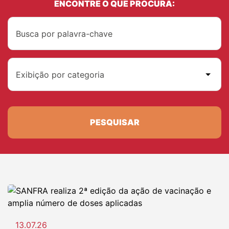
ENCONTRE O QUE PROCURA:
Exibição por categoria
PESQUISAR
13.07.26