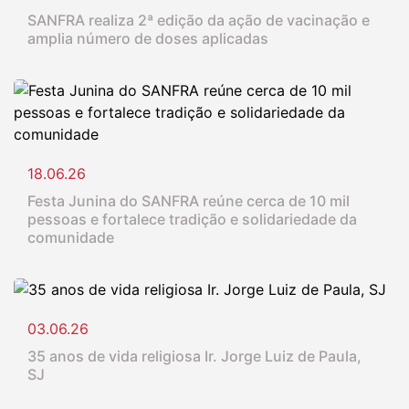
SANFRA realiza 2ª edição da ação de vacinação e
amplia número de doses aplicadas
18.06.26
Festa Junina do SANFRA reúne cerca de 10 mil
pessoas e fortalece tradição e solidariedade da
comunidade
03.06.26
35 anos de vida religiosa Ir. Jorge Luiz de Paula,
SJ