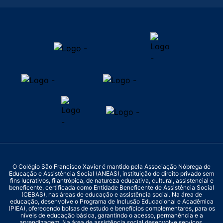
O Colégio São Francisco Xavier é mantido pela Associação Nóbrega de
Educação e Assistência Social (ANEAS), instituição de direito privado sem
fins lucrativos, filantrópica, de natureza educativa, cultural, assistencial e
beneficente, certificada como Entidade Beneficente de Assistência Social
(CEBAS), nas áreas de educação e assistência social. Na área de
educação, desenvolve o Programa de Inclusão Educacional e Acadêmica
(PIEA), oferecendo bolsas de estudo e benefícios complementares, para os
níveis de educação básica, garantindo o acesso, permanência e a
aprendizagem. Na área de assistência social desenvolve serviços,