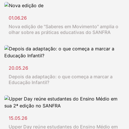
01.06.26
Nova edição de "Saberes em Movimento" amplia o
olhar sobre as práticas educativas do SANFRA
20.05.26
Depois da adaptação: o que começa a marcar a
Educação Infantil?
15.05.26
Upper Day reúne estudantes do Ensino Médio em