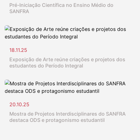
Pré-Iniciação Científica no Ensino Médio do
SANFRA
18.11.25
Exposição de Arte reúne criações e projetos dos
estudantes do Período Integral
20.10.25
Mostra de Projetos Interdisciplinares do SANFRA
destaca ODS e protagonismo estudantil