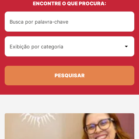
ENCONTRE O QUE PROCURA:
Exibição por categoria
PESQUISAR