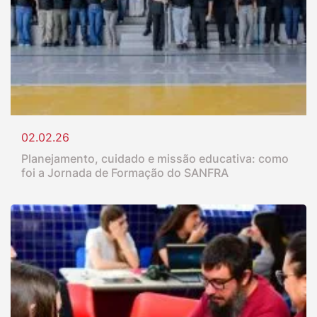
02.02.26
Planejamento, cuidado e missão educativa: como
foi a Jornada de Formação do SANFRA