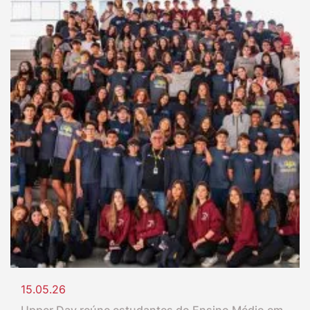
15.05.26