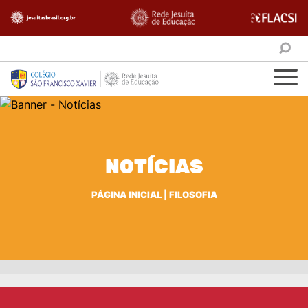
NOTÍCIAS
PÁGINA INICIAL
|
FILOSOFIA