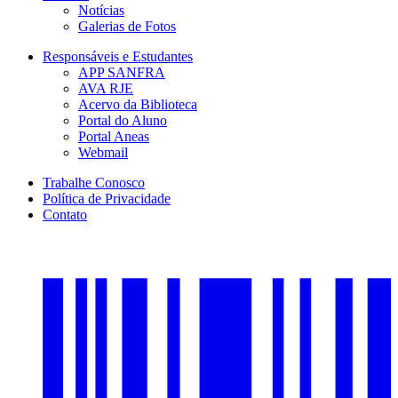
Notícias
Galerias de Fotos
Responsáveis e Estudantes
APP SANFRA
AVA RJE
Acervo da Biblioteca
Portal do Aluno
Portal Aneas
Webmail
Trabalhe Conosco
Política de Privacidade
Contato