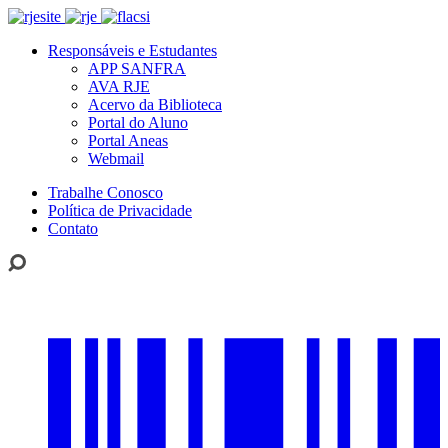
Responsáveis e Estudantes
APP SANFRA
AVA RJE
Acervo da Biblioteca
Portal do Aluno
Portal Aneas
Webmail
Trabalhe Conosco
Política de Privacidade
Contato