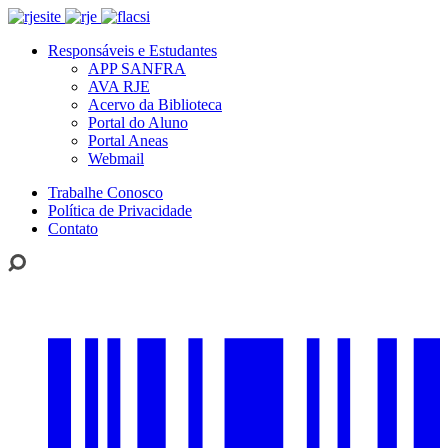
Responsáveis e Estudantes
APP SANFRA
AVA RJE
Acervo da Biblioteca
Portal do Aluno
Portal Aneas
Webmail
Trabalhe Conosco
Política de Privacidade
Contato