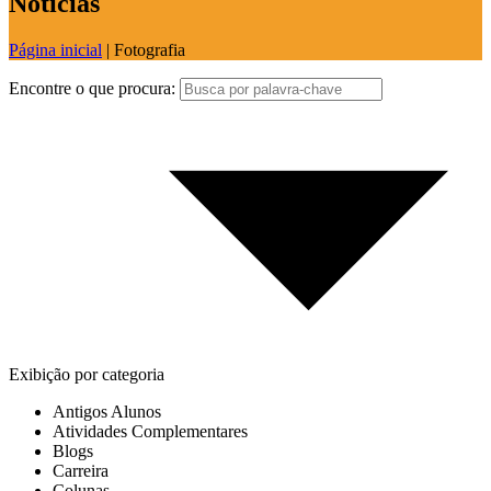
Notícias
Página inicial
|
Fotografia
Encontre o que procura:
Exibição por categoria
Antigos Alunos
Atividades Complementares
Blogs
Carreira
Colunas