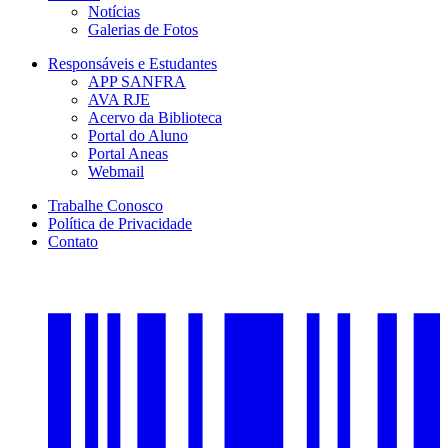
Notícias
Galerias de Fotos
Responsáveis e Estudantes
APP SANFRA
AVA RJE
Acervo da Biblioteca
Portal do Aluno
Portal Aneas
Webmail
Trabalhe Conosco
Política de Privacidade
Contato