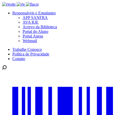
Responsáveis e Estudantes
APP SANFRA
AVA RJE
Acervo da Biblioteca
Portal do Aluno
Portal Aneas
Webmail
Trabalhe Conosco
Política de Privacidade
Contato