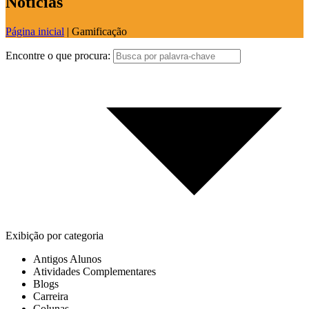
Notícias
Página inicial
|
Gamificação
Encontre o que procura:
Exibição por categoria
Antigos Alunos
Atividades Complementares
Blogs
Carreira
Colunas