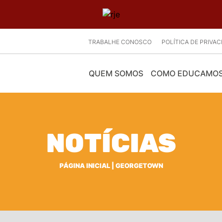
TRABALHE CONOSCO
POLÍTICA DE PRIVA
QUEM SOMOS
COMO EDUCAMO
NOTÍCIAS
PÁGINA INICIAL
|
GEORGETOWN