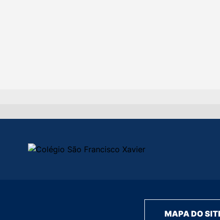
MAPA DO SIT