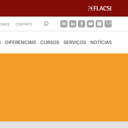
CIDADE
CONTATO
S
DIFERENCIAIS
CURSOS
SERVIÇOS
NOTÍCIAS