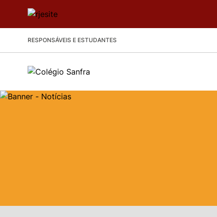
RESPONSÁVEIS E ESTUDANTES