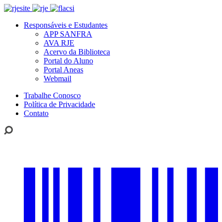
Responsáveis e Estudantes
APP SANFRA
AVA RJE
Acervo da Biblioteca
Portal do Aluno
Portal Aneas
Webmail
Trabalhe Conosco
Política de Privacidade
Contato