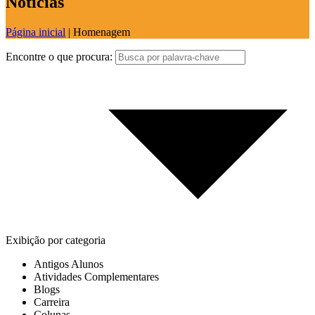
Notícias
Página inicial
|
Homenagem
Encontre o que procura:
Exibição por categoria
Antigos Alunos
Atividades Complementares
Blogs
Carreira
Colunas