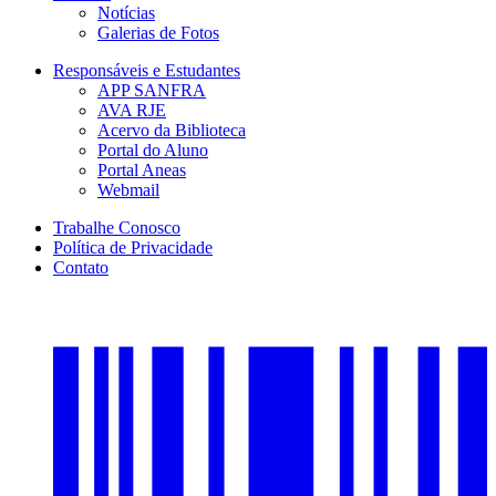
Notícias
Galerias de Fotos
Responsáveis e Estudantes
APP SANFRA
AVA RJE
Acervo da Biblioteca
Portal do Aluno
Portal Aneas
Webmail
Trabalhe Conosco
Política de Privacidade
Contato