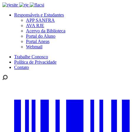
Responsáveis e Estudantes
APP SANFRA
AVA RJE
Acervo da Biblioteca
Portal do Aluno
Portal Aneas
Webmail
Trabalhe Conosco
Política de Privacidade
Contato