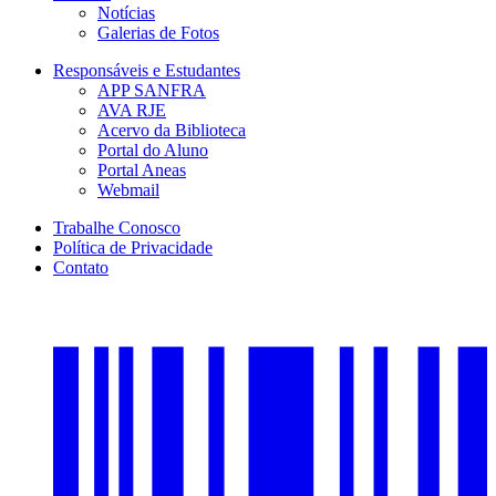
Notícias
Galerias de Fotos
Responsáveis e Estudantes
APP SANFRA
AVA RJE
Acervo da Biblioteca
Portal do Aluno
Portal Aneas
Webmail
Trabalhe Conosco
Política de Privacidade
Contato