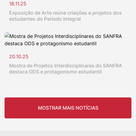
18.11.25
Exposição de Arte reúne criações e projetos dos
estudantes do Período Integral
20.10.25
Mostra de Projetos Interdisciplinares do SANFRA
destaca ODS e protagonismo estudantil
MOSTRAR MAIS NOTÍCIAS