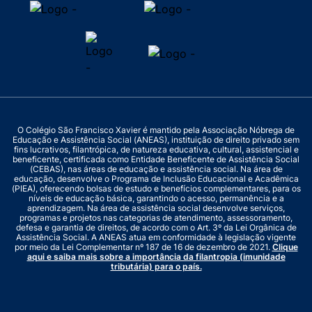
O Colégio São Francisco Xavier é mantido pela Associação Nóbrega de
Educação e Assistência Social (ANEAS), instituição de direito privado sem
fins lucrativos, filantrópica, de natureza educativa, cultural, assistencial e
beneficente, certificada como Entidade Beneficente de Assistência Social
(CEBAS), nas áreas de educação e assistência social. Na área de
educação, desenvolve o Programa de Inclusão Educacional e Acadêmica
(PIEA), oferecendo bolsas de estudo e benefícios complementares, para os
níveis de educação básica, garantindo o acesso, permanência e a
aprendizagem. Na área de assistência social desenvolve serviços,
programas e projetos nas categorias de atendimento, assessoramento,
defesa e garantia de direitos, de acordo com o Art. 3º da Lei Orgânica de
Assistência Social. A ANEAS atua em conformidade à legislação vigente
por meio da Lei Complementar nº 187 de 16 de dezembro de 2021.
Clique
aqui e saiba mais sobre a importância da filantropia (imunidade
tributária) para o país.