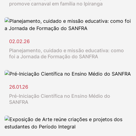
promove carnaval em família no Ipiranga
02.02.26
Planejamento, cuidado e missão educativa: como
foi a Jornada de Formação do SANFRA
26.01.26
Pré-Iniciação Científica no Ensino Médio do
SANFRA