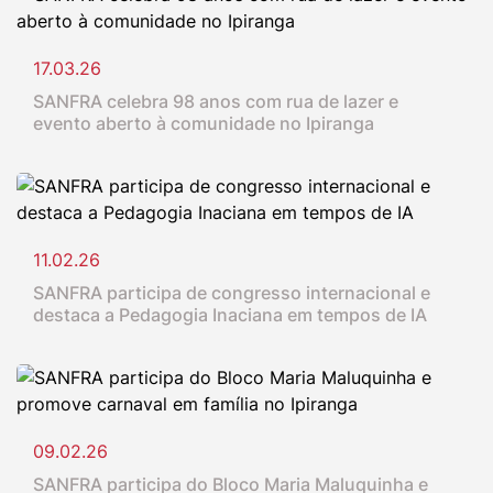
17.03.26
SANFRA celebra 98 anos com rua de lazer e
evento aberto à comunidade no Ipiranga
11.02.26
SANFRA participa de congresso internacional e
destaca a Pedagogia Inaciana em tempos de IA
09.02.26
SANFRA participa do Bloco Maria Maluquinha e