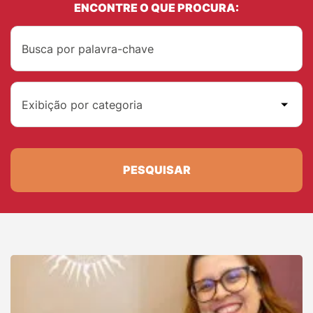
ENCONTRE O QUE PROCURA:
Exibição por categoria
PESQUISAR