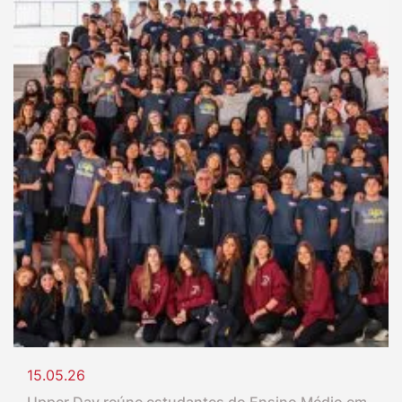
15.05.26