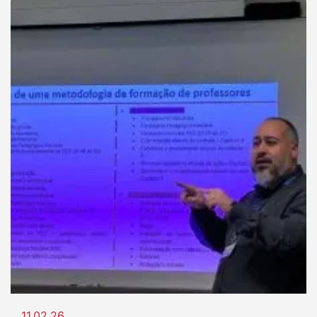
11.02.26