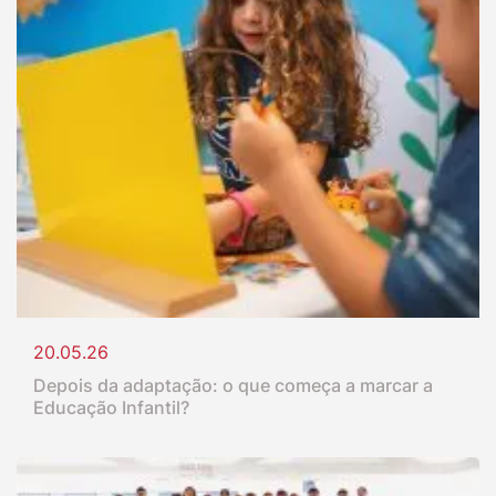
20.05.26
Depois da adaptação: o que começa a marcar a
Educação Infantil?