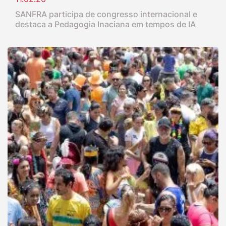
SANFRA participa de congresso internacional e
destaca a Pedagogia Inaciana em tempos de IA