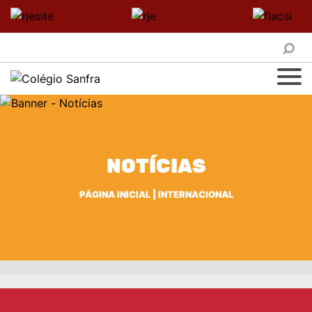
NOTÍCIAS
PÁGINA INICIAL
|
INTERNACIONAL