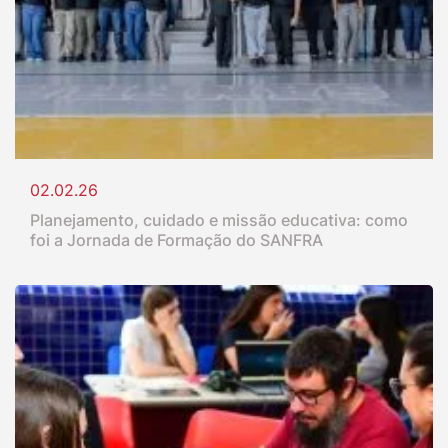
02.02.26
Planejamento, cuidado e missão educativa: como
foi a Jornada de Formação do SANFRA