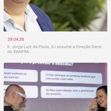
29.04.26
Ir. Jorge Luiz de Paula, SJ assume a Direção Geral
do SANFRA