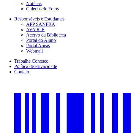
Notícias
Galerias de Fotos
Responsáveis e Estudantes
APP SANFRA
AVA RJE
Acervo da Biblioteca
Portal do Aluno
Portal Aneas
Webmail
Trabalhe Conosco
Política de Privacidade
Contato