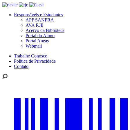
Responsáveis e Estudantes
APP SANFRA
AVA RJE
Acervo da Biblioteca
Portal do Aluno
Portal Aneas
Webmail
Trabalhe Conosco
Política de Privacidade
Contato