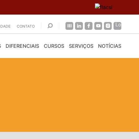
CIDADE
CONTATO
S
DIFERENCIAIS
CURSOS
SERVIÇOS
NOTÍCIAS