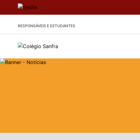
RESPONSÁVEIS E ESTUDANTES