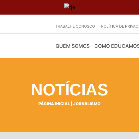
TRABALHE CONOSCO
POLÍTICA DE PRIVA
QUEM SOMOS
COMO EDUCAMO
NOTÍCIAS
PÁGINA INICIAL
|
JORNALISMO