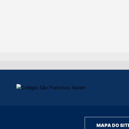
MAPA DO SIT