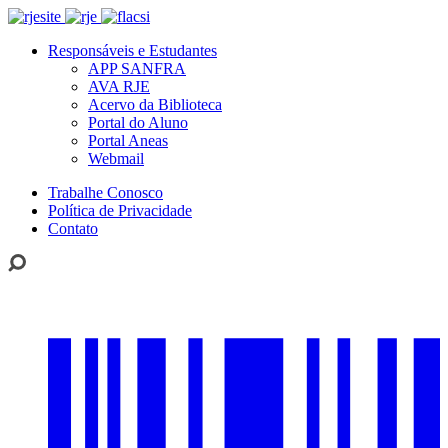
Responsáveis e Estudantes
APP SANFRA
AVA RJE
Acervo da Biblioteca
Portal do Aluno
Portal Aneas
Webmail
Trabalhe Conosco
Política de Privacidade
Contato