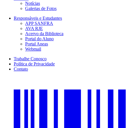
Notícias
Galerias de Fotos
Responsáveis e Estudantes
APP SANFRA
AVA RJE
Acervo da Biblioteca
Portal do Aluno
Portal Aneas
Webmail
Trabalhe Conosco
Política de Privacidade
Contato