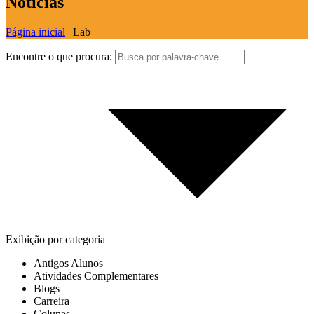
Notícias
Página inicial
|
Lab
Encontre o que procura:
Exibição por categoria
Antigos Alunos
Atividades Complementares
Blogs
Carreira
Colunas