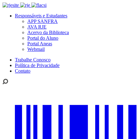
Responsáveis e Estudantes
APP SANFRA
AVA RJE
Acervo da Biblioteca
Portal do Aluno
Portal Aneas
Webmail
Trabalhe Conosco
Política de Privacidade
Contato