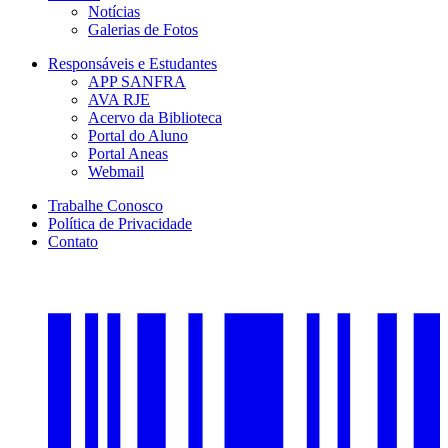
Notícias
Galerias de Fotos
Responsáveis e Estudantes
APP SANFRA
AVA RJE
Acervo da Biblioteca
Portal do Aluno
Portal Aneas
Webmail
Trabalhe Conosco
Política de Privacidade
Contato