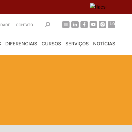
CIDADE
CONTATO
S
DIFERENCIAIS
CURSOS
SERVIÇOS
NOTÍCIAS