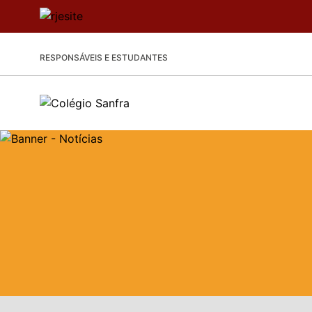
RESPONSÁVEIS E ESTUDANTES