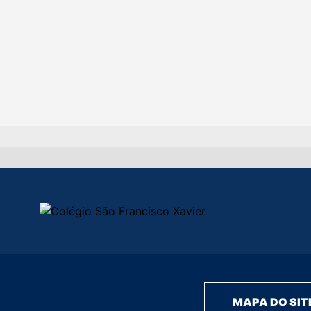
MAPA DO SIT