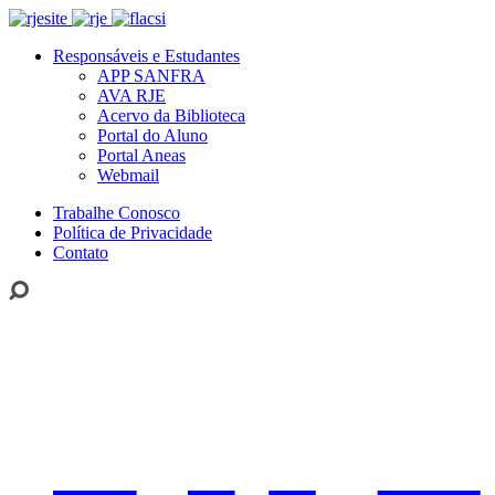
Responsáveis e Estudantes
APP SANFRA
AVA RJE
Acervo da Biblioteca
Portal do Aluno
Portal Aneas
Webmail
Trabalhe Conosco
Política de Privacidade
Contato