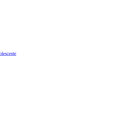
olescente