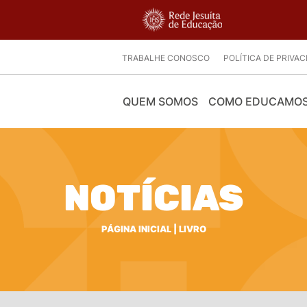
TRABALHE CONOSCO
POLÍTICA DE PRIVA
QUEM SOMOS
COMO EDUCAMO
NOTÍCIAS
PÁGINA INICIAL
|
LIVRO