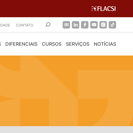
CIDADE
CONTATO
S
DIFERENCIAIS
CURSOS
SERVIÇOS
NOTÍCIAS