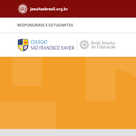
RESPONSÁVEIS E ESTUDANTES