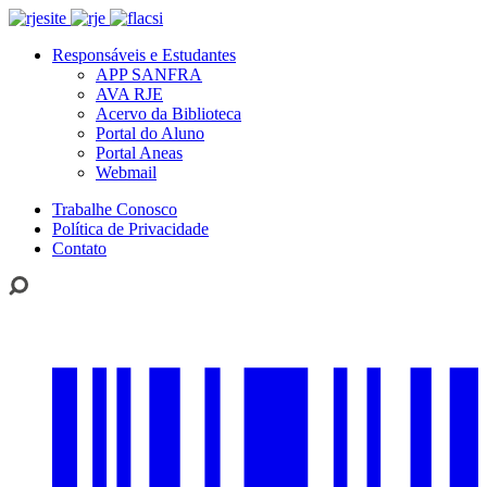
Responsáveis e Estudantes
APP SANFRA
AVA RJE
Acervo da Biblioteca
Portal do Aluno
Portal Aneas
Webmail
Trabalhe Conosco
Política de Privacidade
Contato