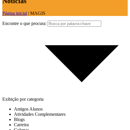
Notícias
Página inicial
|
MAGIS
Encontre o que procura:
Exibição por categoria
Antigos Alunos
Atividades Complementares
Blogs
Carreira
Colunas