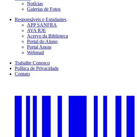
Notícias
Galerias de Fotos
Responsáveis e Estudantes
APP SANFRA
AVA RJE
Acervo da Biblioteca
Portal do Aluno
Portal Aneas
Webmail
Trabalhe Conosco
Política de Privacidade
Contato