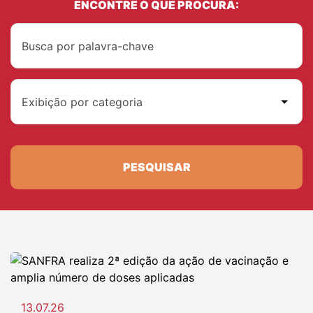
ENCONTRE O QUE PROCURA:
Exibição por categoria
PESQUISAR
13.07.26