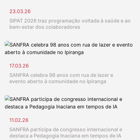
23.03.26
SIPAT 2026 traz programação voltada à saúde e ao
bem-estar dos colaboradores
17.03.26
SANFRA celebra 98 anos com rua de lazer e
evento aberto à comunidade no Ipiranga
11.02.26
SANFRA participa de congresso internacional e
destaca a Pedagogia Inaciana em tempos de IA