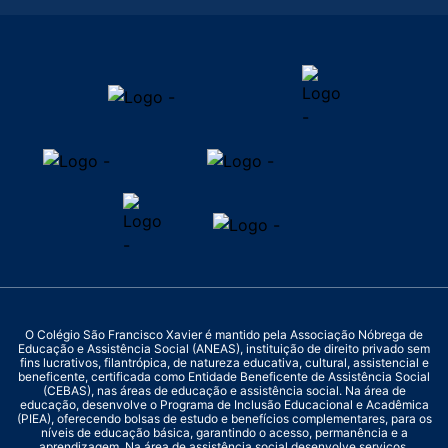
O Colégio São Francisco Xavier é mantido pela Associação Nóbrega de
Educação e Assistência Social (ANEAS), instituição de direito privado sem
fins lucrativos, filantrópica, de natureza educativa, cultural, assistencial e
beneficente, certificada como Entidade Beneficente de Assistência Social
(CEBAS), nas áreas de educação e assistência social. Na área de
educação, desenvolve o Programa de Inclusão Educacional e Acadêmica
(PIEA), oferecendo bolsas de estudo e benefícios complementares, para os
níveis de educação básica, garantindo o acesso, permanência e a
aprendizagem. Na área de assistência social desenvolve serviços,