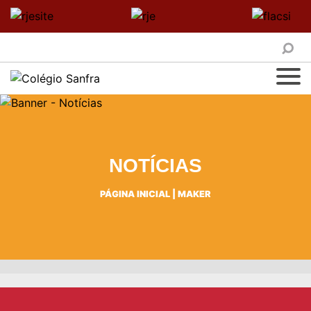
NOTÍCIAS
PÁGINA INICIAL
|
MAKER