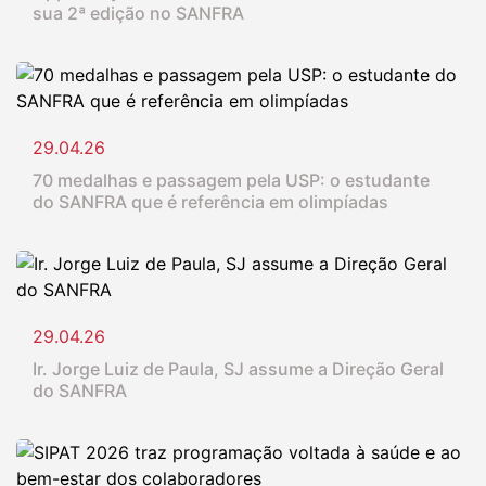
sua 2ª edição no SANFRA
29.04.26
70 medalhas e passagem pela USP: o estudante
do SANFRA que é referência em olimpíadas
29.04.26
Ir. Jorge Luiz de Paula, SJ assume a Direção Geral
do SANFRA