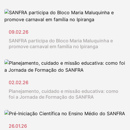
09.02.26
SANFRA participa do Bloco Maria Maluquinha e
promove carnaval em família no Ipiranga
02.02.26
Planejamento, cuidado e missão educativa: como
foi a Jornada de Formação do SANFRA
26.01.26