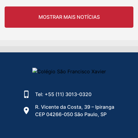
MOSTRAR MAIS NOTÍCIAS
Tel: +55 (11) 3013-0320
R. Vicente da Costa, 39 – Ipiranga
CEP 04266-050 São Paulo, SP