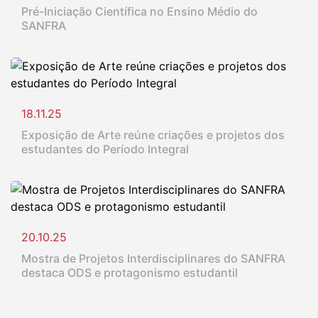
Pré-Iniciação Científica no Ensino Médio do
SANFRA
18.11.25
Exposição de Arte reúne criações e projetos dos
estudantes do Período Integral
20.10.25
Mostra de Projetos Interdisciplinares do SANFRA
destaca ODS e protagonismo estudantil