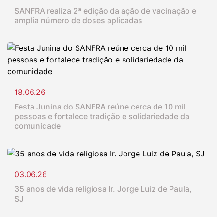
SANFRA realiza 2ª edição da ação de vacinação e
amplia número de doses aplicadas
18.06.26
Festa Junina do SANFRA reúne cerca de 10 mil
pessoas e fortalece tradição e solidariedade da
comunidade
03.06.26
35 anos de vida religiosa Ir. Jorge Luiz de Paula,
SJ