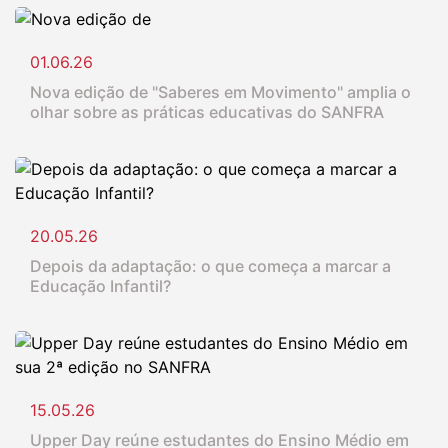
01.06.26
Nova edição de "Saberes em Movimento" amplia o
olhar sobre as práticas educativas do SANFRA
20.05.26
Depois da adaptação: o que começa a marcar a
Educação Infantil?
15.05.26
Upper Day reúne estudantes do Ensino Médio em