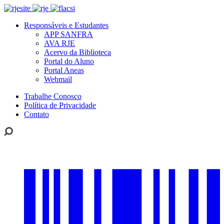
Responsáveis e Estudantes
APP SANFRA
AVA RJE
Acervo da Biblioteca
Portal do Aluno
Portal Aneas
Webmail
Trabalhe Conosco
Política de Privacidade
Contato