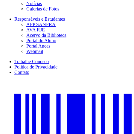
Notícias
Galerias de Fotos
Responsáveis e Estudantes
APP SANFRA
AVA RJE
Acervo da Biblioteca
Portal do Aluno
Portal Aneas
Webmail
Trabalhe Conosco
Política de Privacidade
Contato