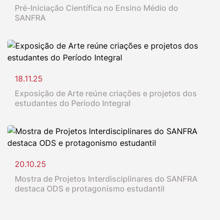
Pré-Iniciação Científica no Ensino Médio do
SANFRA
18.11.25
Exposição de Arte reúne criações e projetos dos
estudantes do Período Integral
20.10.25
Mostra de Projetos Interdisciplinares do SANFRA
destaca ODS e protagonismo estudantil