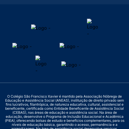
O Colégio São Francisco Xavier é mantido pela Associação Nóbrega de
Educação e Assistência Social (ANEAS), instituição de direito privado sem
fins lucrativos, filantrópica, de natureza educativa, cultural, assistencial e
beneficente, certificada como Entidade Beneficente de Assistência Social
(CEBAS), nas áreas de educação e assistência social. Na área de
educação, desenvolve o Programa de Inclusão Educacional e Acadêmica
(PIEA), oferecendo bolsas de estudo e benefícios complementares, para os
níveis de educação básica, garantindo o acesso, permanência e a
aprendizagem. Na área de assistência social desenvolve serviços,