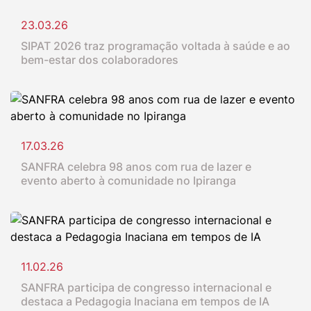
23.03.26
SIPAT 2026 traz programação voltada à saúde e ao
bem-estar dos colaboradores
17.03.26
SANFRA celebra 98 anos com rua de lazer e
evento aberto à comunidade no Ipiranga
11.02.26
SANFRA participa de congresso internacional e
destaca a Pedagogia Inaciana em tempos de IA