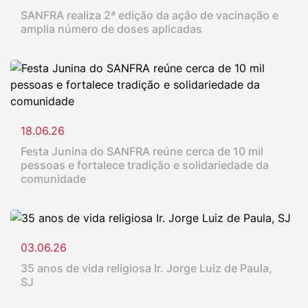
SANFRA realiza 2ª edição da ação de vacinação e
amplia número de doses aplicadas
18.06.26
Festa Junina do SANFRA reúne cerca de 10 mil
pessoas e fortalece tradição e solidariedade da
comunidade
03.06.26
35 anos de vida religiosa Ir. Jorge Luiz de Paula,
SJ