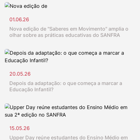
01.06.26
Nova edição de "Saberes em Movimento" amplia o
olhar sobre as práticas educativas do SANFRA
20.05.26
Depois da adaptação: o que começa a marcar a
Educação Infantil?
15.05.26
Upper Day reúne estudantes do Ensino Médio em