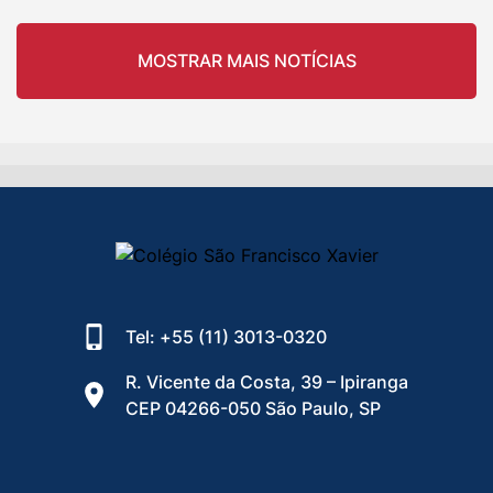
MOSTRAR MAIS NOTÍCIAS
Tel: +55 (11) 3013-0320
R. Vicente da Costa, 39 – Ipiranga
CEP 04266-050 São Paulo, SP