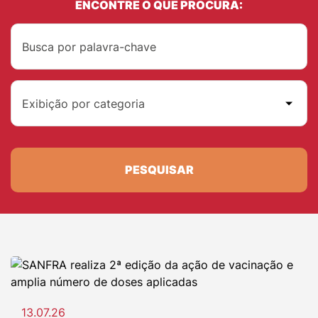
ENCONTRE O QUE PROCURA:
Exibição por categoria
PESQUISAR
13.07.26