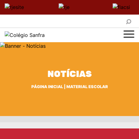
NOTÍCIAS
PÁGINA INICIAL
|
MATERIAL ESCOLAR