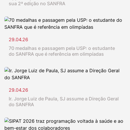
sua 2ª edição no SANFRA
29.04.26
70 medalhas e passagem pela USP: o estudante
do SANFRA que é referência em olimpíadas
29.04.26
Ir. Jorge Luiz de Paula, SJ assume a Direção Geral
do SANFRA