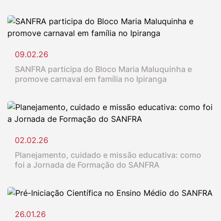
09.02.26
SANFRA participa do Bloco Maria Maluquinha e
promove carnaval em família no Ipiranga
02.02.26
Planejamento, cuidado e missão educativa: como
foi a Jornada de Formação do SANFRA
26.01.26