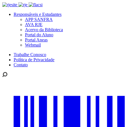
Responsáveis e Estudantes
APP SANFRA
AVA RJE
Acervo da Biblioteca
Portal do Aluno
Portal Aneas
Webmail
Trabalhe Conosco
Política de Privacidade
Contato