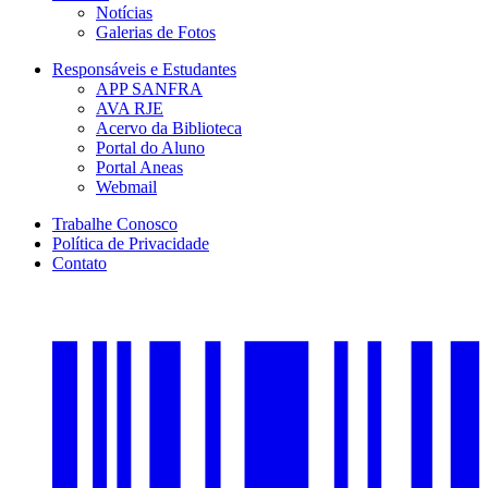
Notícias
Galerias de Fotos
Responsáveis e Estudantes
APP SANFRA
AVA RJE
Acervo da Biblioteca
Portal do Aluno
Portal Aneas
Webmail
Trabalhe Conosco
Política de Privacidade
Contato