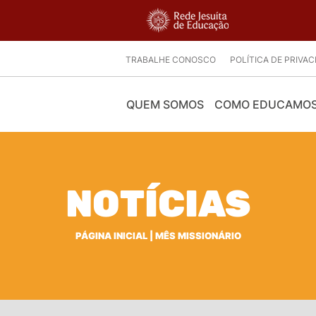
TRABALHE CONOSCO
POLÍTICA DE PRIVA
QUEM SOMOS
COMO EDUCAMO
NOTÍCIAS
PÁGINA INICIAL
|
MÊS MISSIONÁRIO