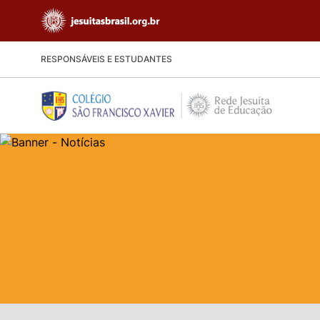
RESPONSÁVEIS E ESTUDANTES