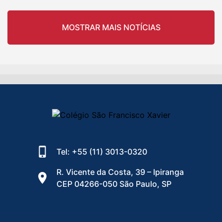
MOSTRAR MAIS NOTÍCIAS
Tel: +55 (11) 3013-0320
R. Vicente da Costa, 39 – Ipiranga
CEP 04266-050 São Paulo, SP