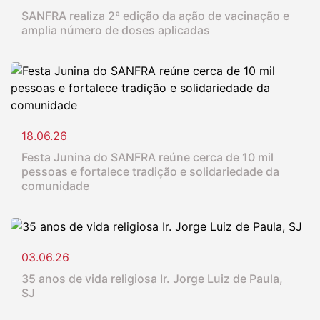
SANFRA realiza 2ª edição da ação de vacinação e
amplia número de doses aplicadas
18.06.26
Festa Junina do SANFRA reúne cerca de 10 mil
pessoas e fortalece tradição e solidariedade da
comunidade
03.06.26
35 anos de vida religiosa Ir. Jorge Luiz de Paula,
SJ