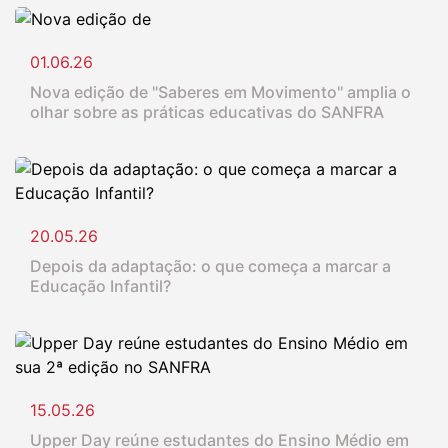
01.06.26
Nova edição de "Saberes em Movimento" amplia o
olhar sobre as práticas educativas do SANFRA
20.05.26
Depois da adaptação: o que começa a marcar a
Educação Infantil?
15.05.26
Upper Day reúne estudantes do Ensino Médio em