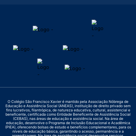
O Colégio São Francisco Xavier é mantido pela Associação Nóbrega de
Educação e Assistência Social (ANEAS), instituição de direito privado sem
fins lucrativos, filantrópica, de natureza educativa, cultural, assistencial e
beneficente, certificada como Entidade Beneficente de Assistência Social
(CEBAS), nas áreas de educação e assistência social. Na área de
educação, desenvolve o Programa de Inclusão Educacional e Acadêmica
(PIEA), oferecendo bolsas de estudo e benefícios complementares, para os
níveis de educação básica, garantindo o acesso, permanência e a
aprendizagem. Na área de assistência social desenvolve serviços,