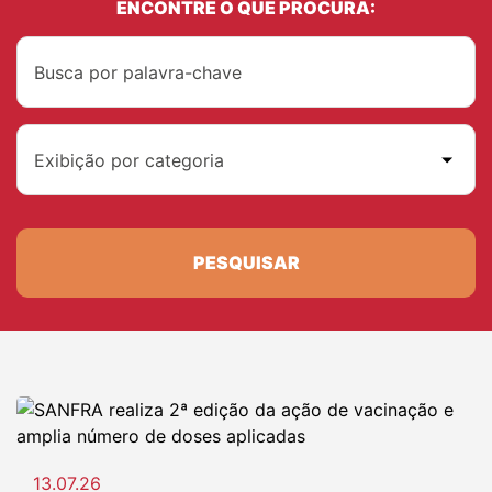
ENCONTRE O QUE PROCURA:
Exibição por categoria
PESQUISAR
13.07.26