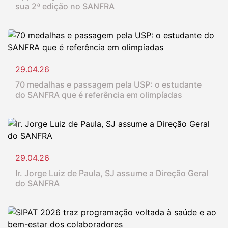
sua 2ª edição no SANFRA
29.04.26
70 medalhas e passagem pela USP: o estudante
do SANFRA que é referência em olimpíadas
29.04.26
Ir. Jorge Luiz de Paula, SJ assume a Direção Geral
do SANFRA