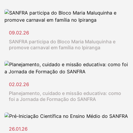
09.02.26
SANFRA participa do Bloco Maria Maluquinha e
promove carnaval em família no Ipiranga
02.02.26
Planejamento, cuidado e missão educativa: como
foi a Jornada de Formação do SANFRA
26.01.26