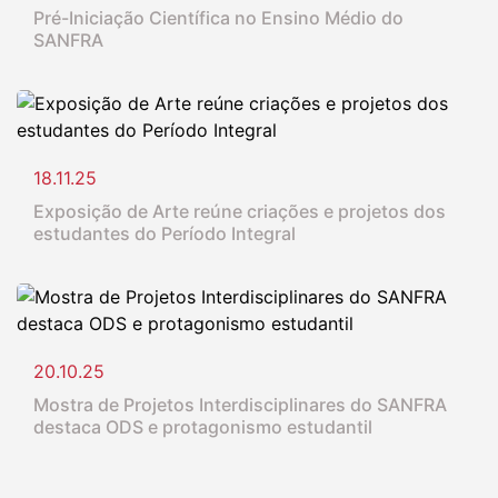
Pré-Iniciação Científica no Ensino Médio do
SANFRA
18.11.25
Exposição de Arte reúne criações e projetos dos
estudantes do Período Integral
20.10.25
Mostra de Projetos Interdisciplinares do SANFRA
destaca ODS e protagonismo estudantil