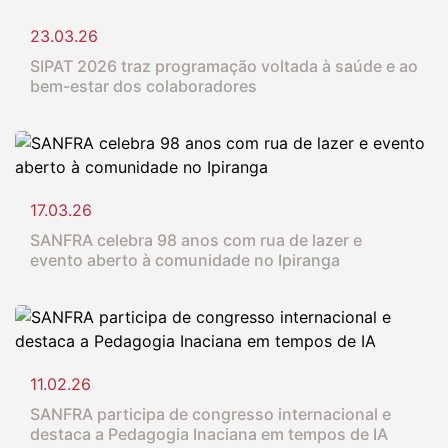
23.03.26
SIPAT 2026 traz programação voltada à saúde e ao
bem-estar dos colaboradores
17.03.26
SANFRA celebra 98 anos com rua de lazer e
evento aberto à comunidade no Ipiranga
11.02.26
SANFRA participa de congresso internacional e
destaca a Pedagogia Inaciana em tempos de IA