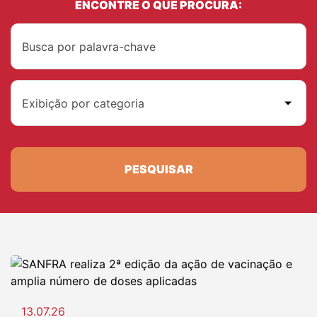
ENCONTRE O QUE PROCURA:
Exibição por categoria
PESQUISAR
13.07.26