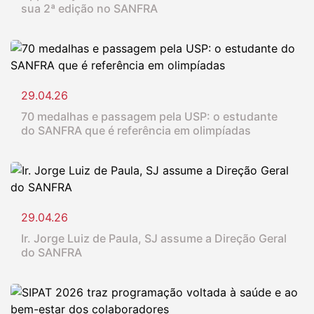
sua 2ª edição no SANFRA
29.04.26
70 medalhas e passagem pela USP: o estudante
do SANFRA que é referência em olimpíadas
29.04.26
Ir. Jorge Luiz de Paula, SJ assume a Direção Geral
do SANFRA