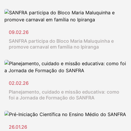
09.02.26
SANFRA participa do Bloco Maria Maluquinha e
promove carnaval em família no Ipiranga
02.02.26
Planejamento, cuidado e missão educativa: como
foi a Jornada de Formação do SANFRA
26.01.26