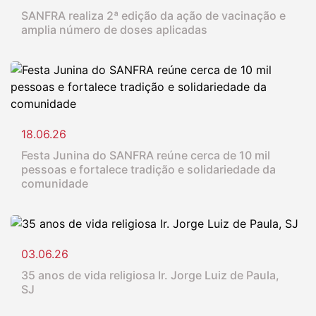
SANFRA realiza 2ª edição da ação de vacinação e
amplia número de doses aplicadas
18.06.26
Festa Junina do SANFRA reúne cerca de 10 mil
pessoas e fortalece tradição e solidariedade da
comunidade
03.06.26
35 anos de vida religiosa Ir. Jorge Luiz de Paula,
SJ