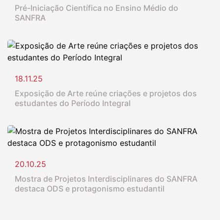
Pré-Iniciação Científica no Ensino Médio do
SANFRA
18.11.25
Exposição de Arte reúne criações e projetos dos
estudantes do Período Integral
20.10.25
Mostra de Projetos Interdisciplinares do SANFRA
destaca ODS e protagonismo estudantil