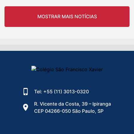
MOSTRAR MAIS NOTÍCIAS
Tel: +55 (11) 3013-0320
R. Vicente da Costa, 39 – Ipiranga
CEP 04266-050 São Paulo, SP