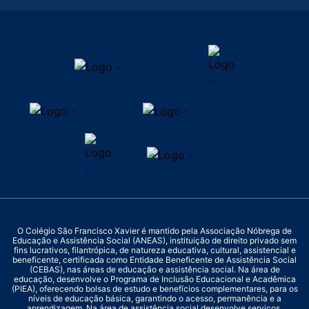
O Colégio São Francisco Xavier é mantido pela Associação Nóbrega de
Educação e Assistência Social (ANEAS), instituição de direito privado sem
fins lucrativos, filantrópica, de natureza educativa, cultural, assistencial e
beneficente, certificada como Entidade Beneficente de Assistência Social
(CEBAS), nas áreas de educação e assistência social. Na área de
educação, desenvolve o Programa de Inclusão Educacional e Acadêmica
(PIEA), oferecendo bolsas de estudo e benefícios complementares, para os
níveis de educação básica, garantindo o acesso, permanência e a
aprendizagem. Na área de assistência social desenvolve serviços,