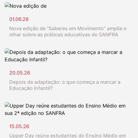
01.06.26
Nova edição de "Saberes em Movimento" amplia o
olhar sobre as práticas educativas do SANFRA
20.05.26
Depois da adaptação: o que começa a marcar a
Educação Infantil?
15.05.26
Upper Day reúne estudantes do Ensino Médio em