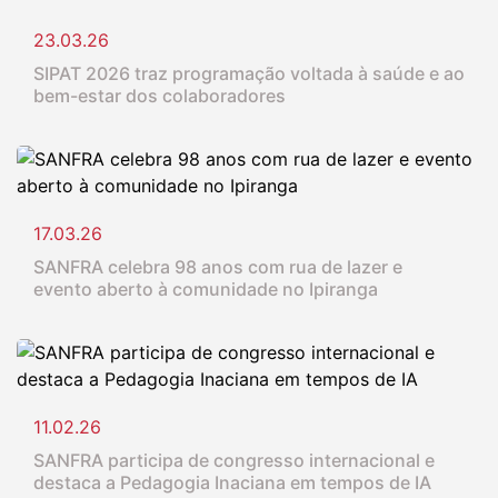
23.03.26
SIPAT 2026 traz programação voltada à saúde e ao
bem-estar dos colaboradores
17.03.26
SANFRA celebra 98 anos com rua de lazer e
evento aberto à comunidade no Ipiranga
11.02.26
SANFRA participa de congresso internacional e
destaca a Pedagogia Inaciana em tempos de IA