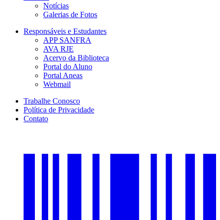
Notícias
Galerias de Fotos
Responsáveis e Estudantes
APP SANFRA
AVA RJE
Acervo da Biblioteca
Portal do Aluno
Portal Aneas
Webmail
Trabalhe Conosco
Política de Privacidade
Contato