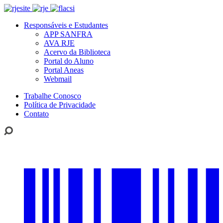
Responsáveis e Estudantes
APP SANFRA
AVA RJE
Acervo da Biblioteca
Portal do Aluno
Portal Aneas
Webmail
Trabalhe Conosco
Política de Privacidade
Contato