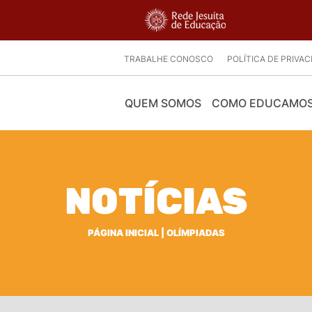
TRABALHE CONOSCO
POLÍTICA DE PRIVA
QUEM SOMOS
COMO EDUCAMO
NOTÍCIAS
PÁGINA INICIAL
|
OLÍMPIADAS