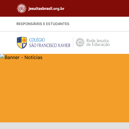
RESPONSÁVEIS E ESTUDANTES