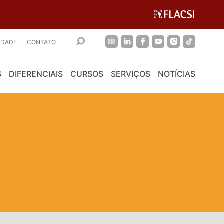
CIDADE
CONTATO
S
DIFERENCIAIS
CURSOS
SERVIÇOS
NOTÍCIAS