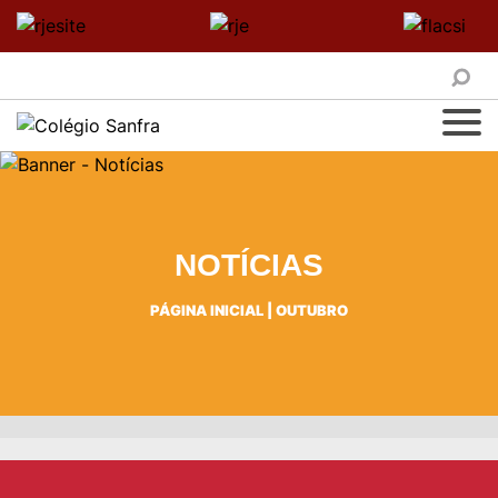
NOTÍCIAS
PÁGINA INICIAL
|
OUTUBRO