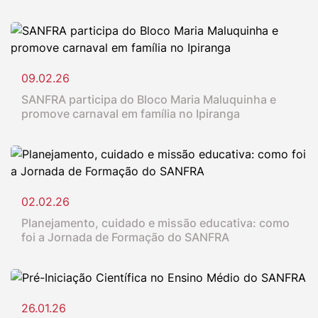
09.02.26
SANFRA participa do Bloco Maria Maluquinha e
promove carnaval em família no Ipiranga
02.02.26
Planejamento, cuidado e missão educativa: como
foi a Jornada de Formação do SANFRA
26.01.26