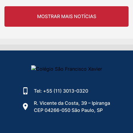
MOSTRAR MAIS NOTÍCIAS
Tel: +55 (11) 3013-0320
R. Vicente da Costa, 39 – Ipiranga
CEP 04266-050 São Paulo, SP