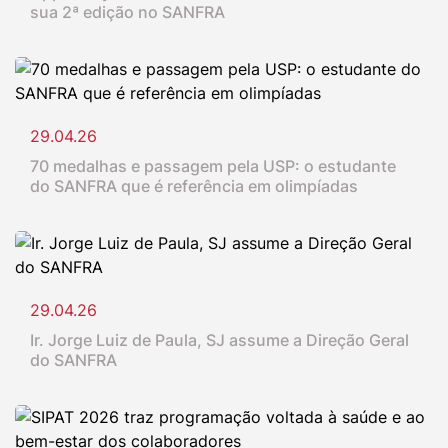
sua 2ª edição no SANFRA
29.04.26
70 medalhas e passagem pela USP: o estudante
do SANFRA que é referência em olimpíadas
29.04.26
Ir. Jorge Luiz de Paula, SJ assume a Direção Geral
do SANFRA