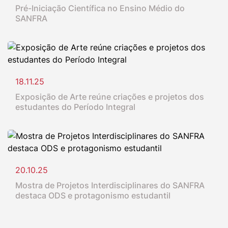
Pré-Iniciação Científica no Ensino Médio do
SANFRA
18.11.25
Exposição de Arte reúne criações e projetos dos
estudantes do Período Integral
20.10.25
Mostra de Projetos Interdisciplinares do SANFRA
destaca ODS e protagonismo estudantil