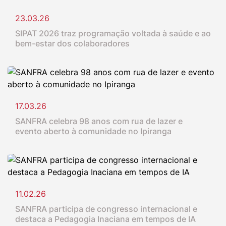
23.03.26
SIPAT 2026 traz programação voltada à saúde e ao
bem-estar dos colaboradores
17.03.26
SANFRA celebra 98 anos com rua de lazer e
evento aberto à comunidade no Ipiranga
11.02.26
SANFRA participa de congresso internacional e
destaca a Pedagogia Inaciana em tempos de IA