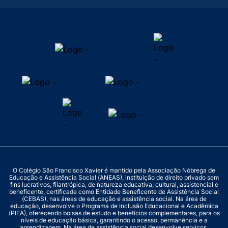
O Colégio São Francisco Xavier é mantido pela Associação Nóbrega de
Educação e Assistência Social (ANEAS), instituição de direito privado sem
fins lucrativos, filantrópica, de natureza educativa, cultural, assistencial e
beneficente, certificada como Entidade Beneficente de Assistência Social
(CEBAS), nas áreas de educação e assistência social. Na área de
educação, desenvolve o Programa de Inclusão Educacional e Acadêmica
(PIEA), oferecendo bolsas de estudo e benefícios complementares, para os
níveis de educação básica, garantindo o acesso, permanência e a
aprendizagem. Na área de assistência social desenvolve serviços,