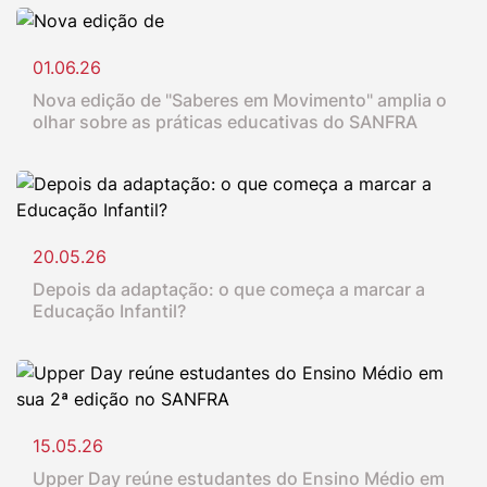
01.06.26
Nova edição de "Saberes em Movimento" amplia o
olhar sobre as práticas educativas do SANFRA
20.05.26
Depois da adaptação: o que começa a marcar a
Educação Infantil?
15.05.26
Upper Day reúne estudantes do Ensino Médio em