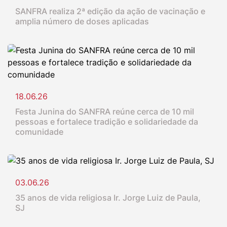
SANFRA realiza 2ª edição da ação de vacinação e
amplia número de doses aplicadas
18.06.26
Festa Junina do SANFRA reúne cerca de 10 mil
pessoas e fortalece tradição e solidariedade da
comunidade
03.06.26
35 anos de vida religiosa Ir. Jorge Luiz de Paula,
SJ