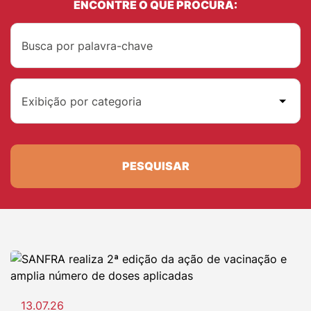
ENCONTRE O QUE PROCURA:
Exibição por categoria
PESQUISAR
13.07.26