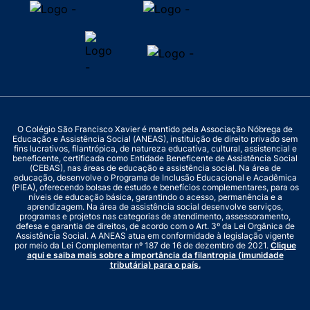
O Colégio São Francisco Xavier é mantido pela Associação Nóbrega de
Educação e Assistência Social (ANEAS), instituição de direito privado sem
fins lucrativos, filantrópica, de natureza educativa, cultural, assistencial e
beneficente, certificada como Entidade Beneficente de Assistência Social
(CEBAS), nas áreas de educação e assistência social. Na área de
educação, desenvolve o Programa de Inclusão Educacional e Acadêmica
(PIEA), oferecendo bolsas de estudo e benefícios complementares, para os
níveis de educação básica, garantindo o acesso, permanência e a
aprendizagem. Na área de assistência social desenvolve serviços,
programas e projetos nas categorias de atendimento, assessoramento,
defesa e garantia de direitos, de acordo com o Art. 3º da Lei Orgânica de
Assistência Social. A ANEAS atua em conformidade à legislação vigente
por meio da Lei Complementar nº 187 de 16 de dezembro de 2021.
Clique
aqui e saiba mais sobre a importância da filantropia (imunidade
tributária) para o país.