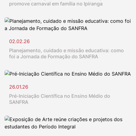
promove carnaval em família no Ipiranga
02.02.26
Planejamento, cuidado e missão educativa: como
foi a Jornada de Formação do SANFRA
26.01.26
Pré-Iniciação Científica no Ensino Médio do
SANFRA