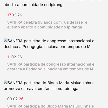
17.03.26
SANFRA celebra 98 anos com rua de lazer e
evento aberto à comunidade no Ipiranga
11.02.26
SANFRA participa de congresso internacional e
destaca a Pedagogia Inaciana em tempos de IA
09.02.26
SANFRA participa do Bloco Maria Maluquinha e