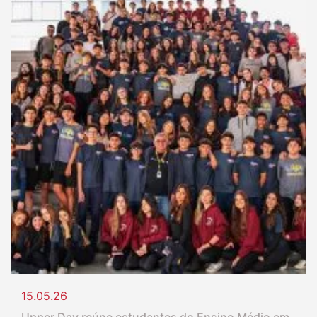
15.05.26