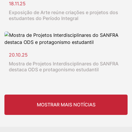
18.11.25
Exposição de Arte reúne criações e projetos dos
estudantes do Período Integral
20.10.25
Mostra de Projetos Interdisciplinares do SANFRA
destaca ODS e protagonismo estudantil
MOSTRAR MAIS NOTÍCIAS