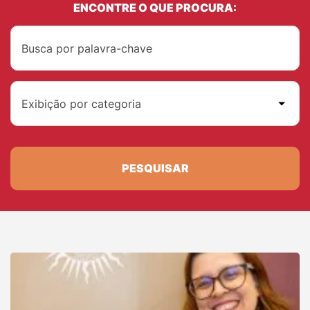
ENCONTRE O QUE PROCURA:
Exibição por categoria
PESQUISAR