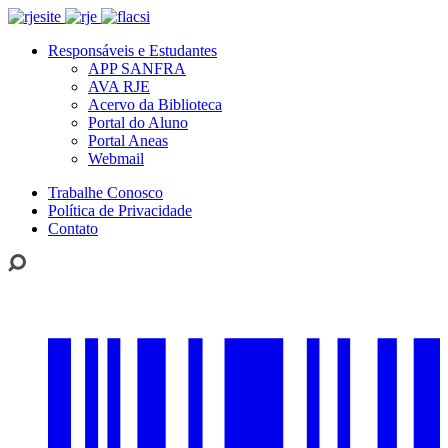
Responsáveis e Estudantes
APP SANFRA
AVA RJE
Acervo da Biblioteca
Portal do Aluno
Portal Aneas
Webmail
Trabalhe Conosco
Política de Privacidade
Contato