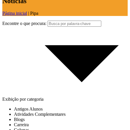
Notícias
Página inicial
|
Pipa
Encontre o que procura:
Exibição por categoria
Antigos Alunos
Atividades Complementares
Blogs
Carreira
Colunas