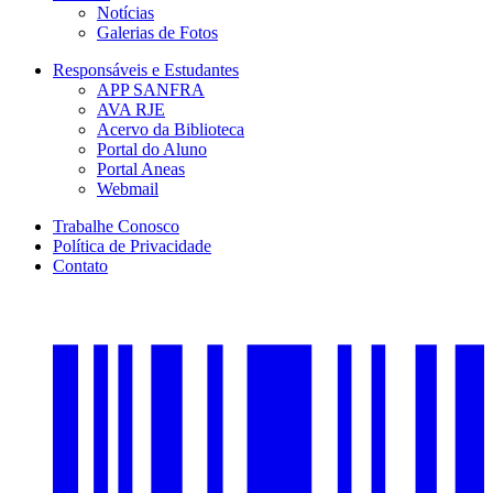
Notícias
Galerias de Fotos
Responsáveis e Estudantes
APP SANFRA
AVA RJE
Acervo da Biblioteca
Portal do Aluno
Portal Aneas
Webmail
Trabalhe Conosco
Política de Privacidade
Contato