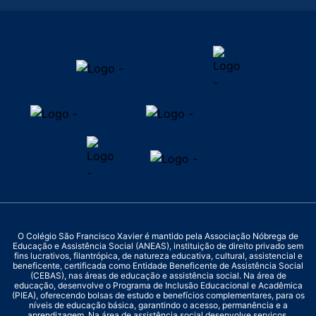
O Colégio São Francisco Xavier é mantido pela Associação Nóbrega de
Educação e Assistência Social (ANEAS), instituição de direito privado sem
fins lucrativos, filantrópica, de natureza educativa, cultural, assistencial e
beneficente, certificada como Entidade Beneficente de Assistência Social
(CEBAS), nas áreas de educação e assistência social. Na área de
educação, desenvolve o Programa de Inclusão Educacional e Acadêmica
(PIEA), oferecendo bolsas de estudo e benefícios complementares, para os
níveis de educação básica, garantindo o acesso, permanência e a
aprendizagem. Na área de assistência social desenvolve serviços,