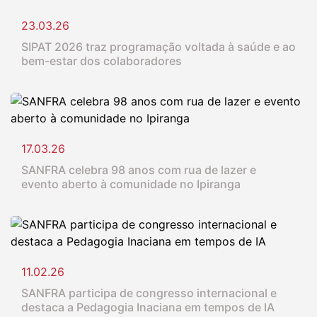
23.03.26
SIPAT 2026 traz programação voltada à saúde e ao
bem-estar dos colaboradores
17.03.26
SANFRA celebra 98 anos com rua de lazer e
evento aberto à comunidade no Ipiranga
11.02.26
SANFRA participa de congresso internacional e
destaca a Pedagogia Inaciana em tempos de IA