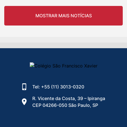
MOSTRAR MAIS NOTÍCIAS
Tel: +55 (11) 3013-0320
R. Vicente da Costa, 39 – Ipiranga
CEP 04266-050 São Paulo, SP