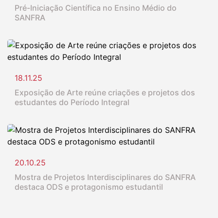
Pré-Iniciação Científica no Ensino Médio do
SANFRA
18.11.25
Exposição de Arte reúne criações e projetos dos
estudantes do Período Integral
20.10.25
Mostra de Projetos Interdisciplinares do SANFRA
destaca ODS e protagonismo estudantil