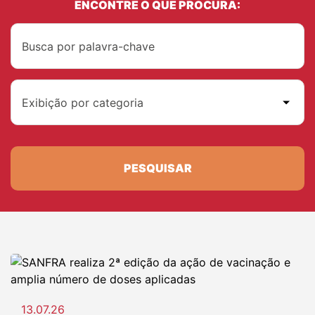
ENCONTRE O QUE PROCURA:
Exibição por categoria
PESQUISAR
13.07.26