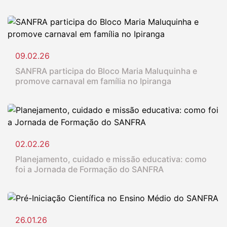
09.02.26
SANFRA participa do Bloco Maria Maluquinha e
promove carnaval em família no Ipiranga
02.02.26
Planejamento, cuidado e missão educativa: como
foi a Jornada de Formação do SANFRA
26.01.26