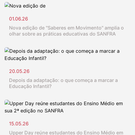
01.06.26
Nova edição de "Saberes em Movimento" amplia o
olhar sobre as práticas educativas do SANFRA
20.05.26
Depois da adaptação: o que começa a marcar a
Educação Infantil?
15.05.26
Upper Day reúne estudantes do Ensino Médio em