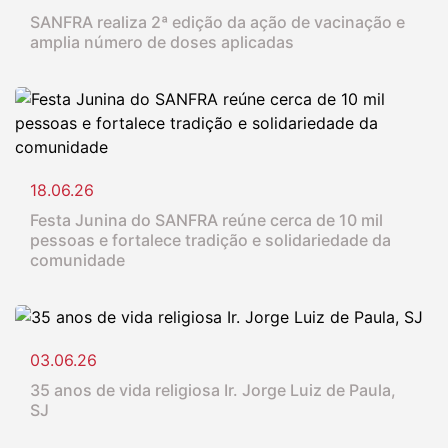
SANFRA realiza 2ª edição da ação de vacinação e
amplia número de doses aplicadas
18.06.26
Festa Junina do SANFRA reúne cerca de 10 mil
pessoas e fortalece tradição e solidariedade da
comunidade
03.06.26
35 anos de vida religiosa Ir. Jorge Luiz de Paula,
SJ