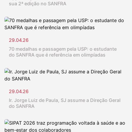
sua 2ª edição no SANFRA
29.04.26
70 medalhas e passagem pela USP: o estudante
do SANFRA que é referência em olimpíadas
29.04.26
Ir. Jorge Luiz de Paula, SJ assume a Direção Geral
do SANFRA