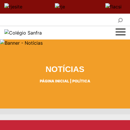
NOTÍCIAS
PÁGINA INICIAL
|
POLÍTICA