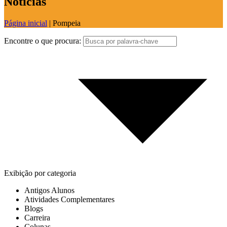
Notícias
Página inicial
|
Pompeia
Encontre o que procura:
Exibição por categoria
Antigos Alunos
Atividades Complementares
Blogs
Carreira
Colunas