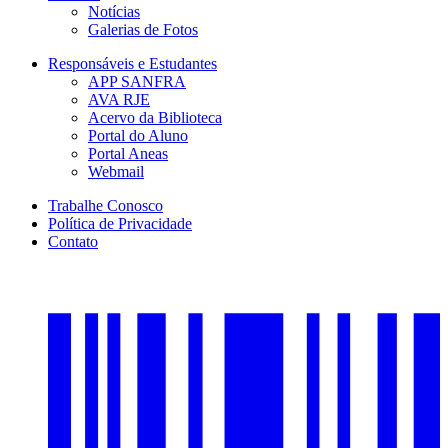
Notícias
Galerias de Fotos
Responsáveis e Estudantes
APP SANFRA
AVA RJE
Acervo da Biblioteca
Portal do Aluno
Portal Aneas
Webmail
Trabalhe Conosco
Política de Privacidade
Contato