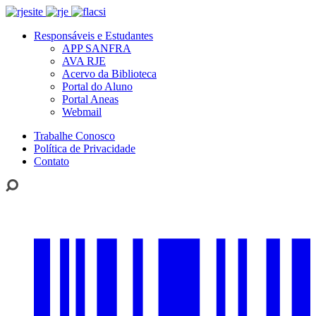
Responsáveis e Estudantes
APP SANFRA
AVA RJE
Acervo da Biblioteca
Portal do Aluno
Portal Aneas
Webmail
Trabalhe Conosco
Política de Privacidade
Contato