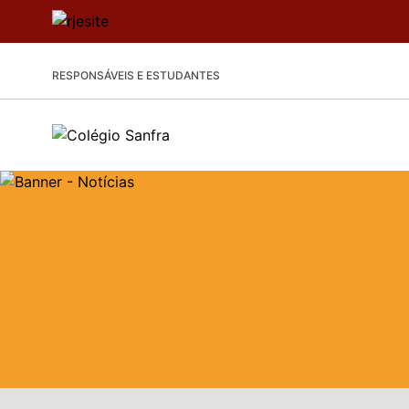
RESPONSÁVEIS E ESTUDANTES