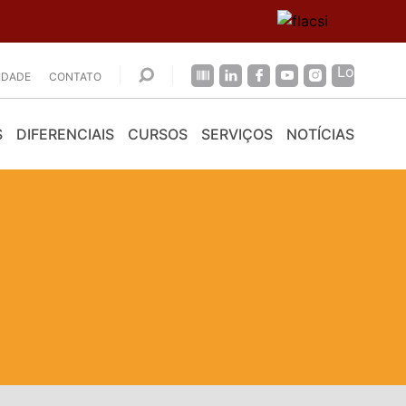
CIDADE
CONTATO
S
DIFERENCIAIS
CURSOS
SERVIÇOS
NOTÍCIAS