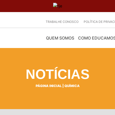
TRABALHE CONOSCO
POLÍTICA DE PRIVA
QUEM SOMOS
COMO EDUCAMO
NOTÍCIAS
PÁGINA INICIAL
|
QUÍMICA