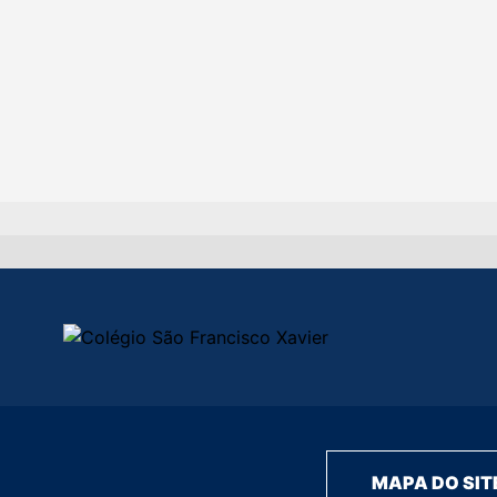
MAPA DO SIT