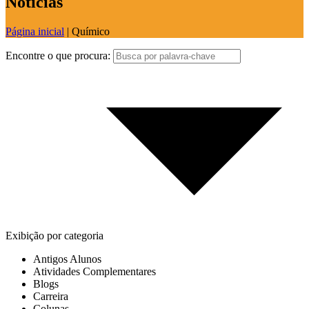
Notícias
Página inicial
|
Químico
Encontre o que procura:
Exibição por categoria
Antigos Alunos
Atividades Complementares
Blogs
Carreira
Colunas