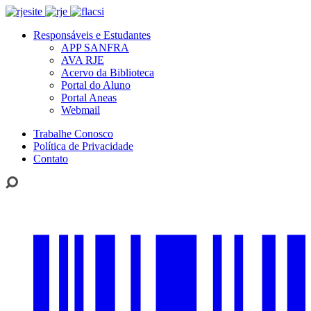
Responsáveis e Estudantes
APP SANFRA
AVA RJE
Acervo da Biblioteca
Portal do Aluno
Portal Aneas
Webmail
Trabalhe Conosco
Política de Privacidade
Contato