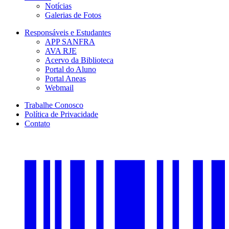
Notícias
Galerias de Fotos
Responsáveis e Estudantes
APP SANFRA
AVA RJE
Acervo da Biblioteca
Portal do Aluno
Portal Aneas
Webmail
Trabalhe Conosco
Política de Privacidade
Contato