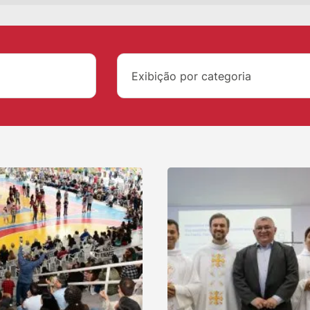
Exibição por categoria