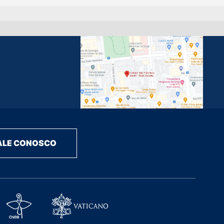
ALE CONOSCO