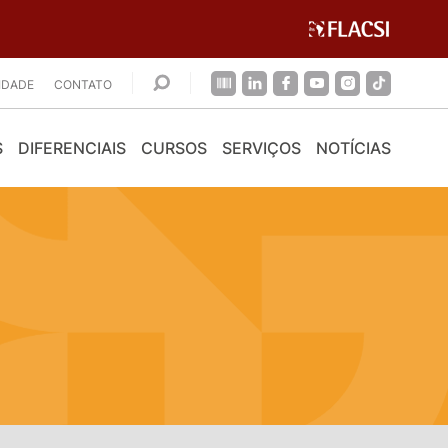
CIDADE
CONTATO
S
DIFERENCIAIS
CURSOS
SERVIÇOS
NOTÍCIAS