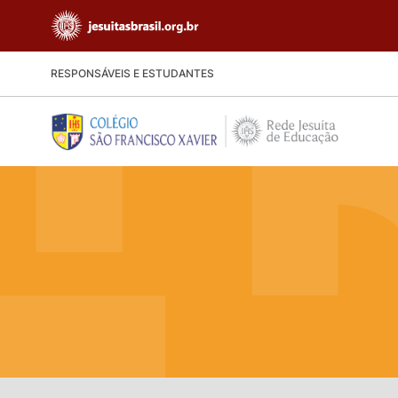
RESPONSÁVEIS E ESTUDANTES