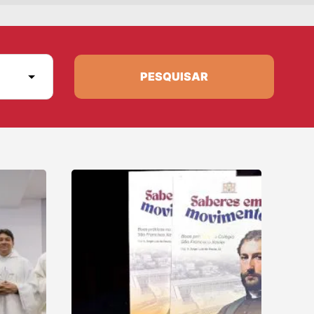
PESQUISAR