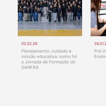
02.02.26
26.01.
Planejamento, cuidado e
Pré-In
missão educativa: como foi
Ensin
a Jornada de Formação do
SANFRA