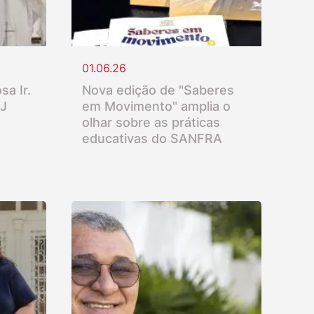
01.06.26
sa Ir.
Nova edição de "Saberes
SJ
em Movimento" amplia o
olhar sobre as práticas
educativas do SANFRA