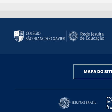
MAPA DO SIT