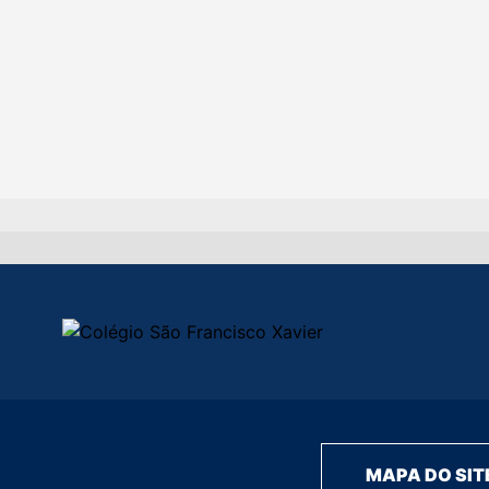
MAPA DO SIT