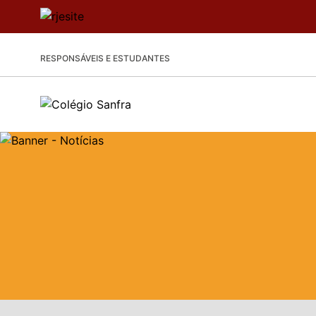
RESPONSÁVEIS E ESTUDANTES