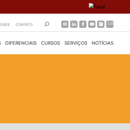
CIDADE
CONTATO
S
DIFERENCIAIS
CURSOS
SERVIÇOS
NOTÍCIAS