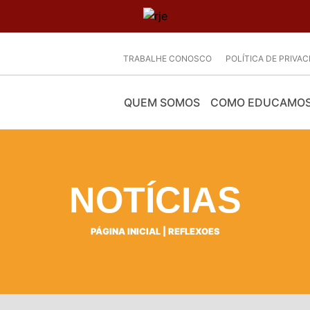
TRABALHE CONOSCO
POLÍTICA DE PRIVA
QUEM SOMOS
COMO EDUCAMO
NOTÍCIAS
PÁGINA INICIAL
|
REFLEXOES