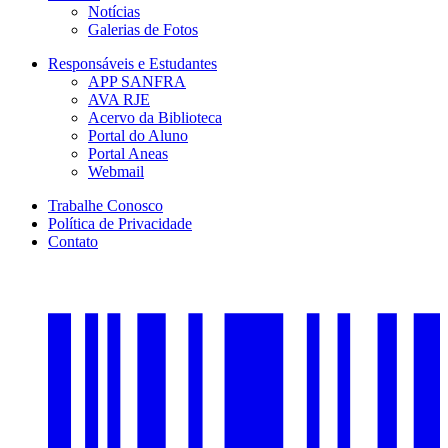
Notícias
Galerias de Fotos
Responsáveis e Estudantes
APP SANFRA
AVA RJE
Acervo da Biblioteca
Portal do Aluno
Portal Aneas
Webmail
Trabalhe Conosco
Política de Privacidade
Contato