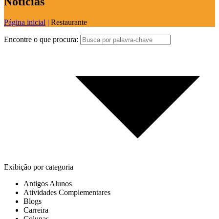
Notícias
Página inicial
|
Restaurante
Encontre o que procura:
Exibição por categoria
Antigos Alunos
Atividades Complementares
Blogs
Carreira
Colunas