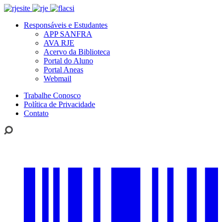
Responsáveis e Estudantes
APP SANFRA
AVA RJE
Acervo da Biblioteca
Portal do Aluno
Portal Aneas
Webmail
Trabalhe Conosco
Política de Privacidade
Contato