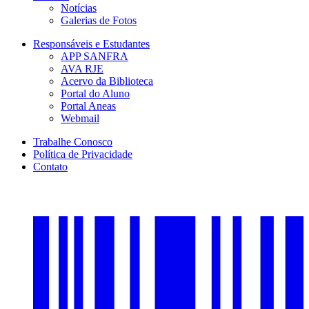
Notícias
Galerias de Fotos
Responsáveis e Estudantes
APP SANFRA
AVA RJE
Acervo da Biblioteca
Portal do Aluno
Portal Aneas
Webmail
Trabalhe Conosco
Política de Privacidade
Contato