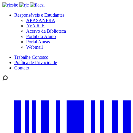
Responsáveis e Estudantes
APP SANFRA
AVA RJE
Acervo da Biblioteca
Portal do Aluno
Portal Aneas
Webmail
Trabalhe Conosco
Política de Privacidade
Contato