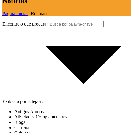
Notícias
Página inicial
|
Reunião
Encontre o que procura:
Exibição por categoria
Antigos Alunos
Atividades Complementares
Blogs
Carreira
Colunas