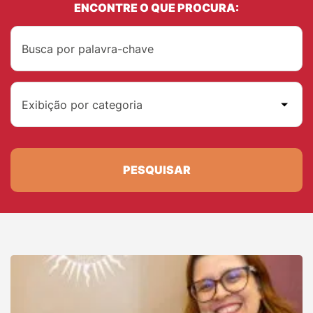
ENCONTRE O QUE PROCURA:
Exibição por categoria
PESQUISAR