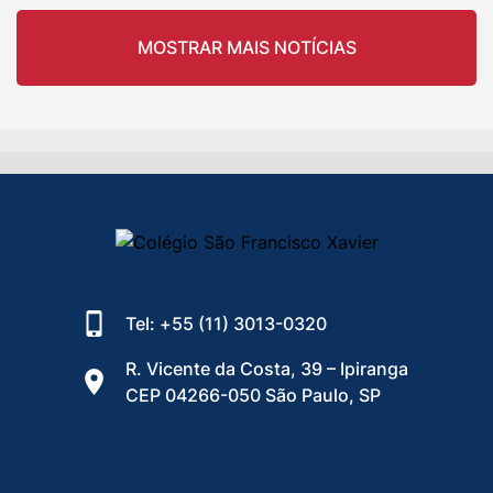
MOSTRAR MAIS NOTÍCIAS
Tel: +55 (11) 3013-0320
R. Vicente da Costa, 39 – Ipiranga
CEP 04266-050 São Paulo, SP