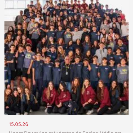
15.05.26