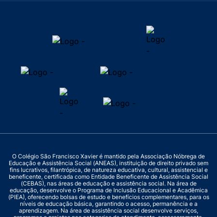
O Colégio São Francisco Xavier é mantido pela Associação Nóbrega de
Educação e Assistência Social (ANEAS), instituição de direito privado sem
fins lucrativos, filantrópica, de natureza educativa, cultural, assistencial e
beneficente, certificada como Entidade Beneficente de Assistência Social
(CEBAS), nas áreas de educação e assistência social. Na área de
educação, desenvolve o Programa de Inclusão Educacional e Acadêmica
(PIEA), oferecendo bolsas de estudo e benefícios complementares, para os
níveis de educação básica, garantindo o acesso, permanência e a
aprendizagem. Na área de assistência social desenvolve serviços,