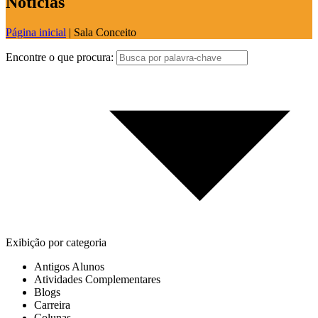
Notícias
Página inicial
|
Sala Conceito
Encontre o que procura:
Exibição por categoria
Antigos Alunos
Atividades Complementares
Blogs
Carreira
Colunas