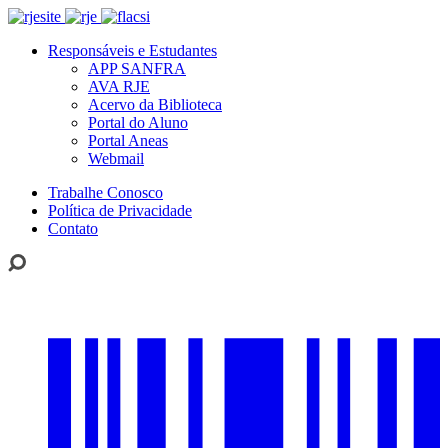
Responsáveis e Estudantes
APP SANFRA
AVA RJE
Acervo da Biblioteca
Portal do Aluno
Portal Aneas
Webmail
Trabalhe Conosco
Política de Privacidade
Contato