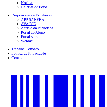
Notícias
Galerias de Fotos
Responsáveis e Estudantes
APP SANFRA
AVA RJE
Acervo da Biblioteca
Portal do Aluno
Portal Aneas
Webmail
Trabalhe Conosco
Política de Privacidade
Contato